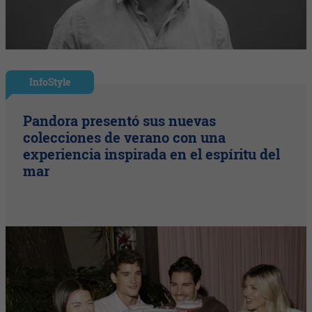
InfoStyle
Pandora presentó sus nuevas
colecciones de verano con una
experiencia inspirada en el espíritu del
mar