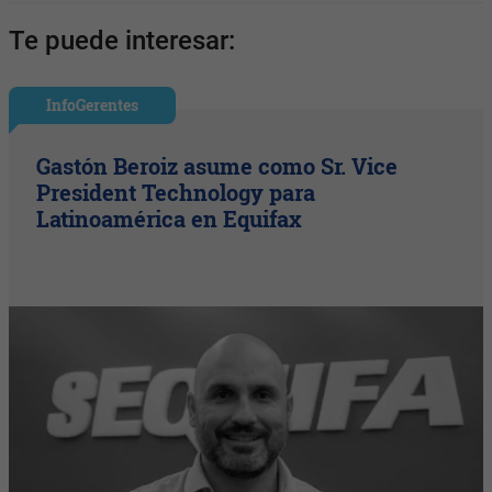
Te puede interesar:
InfoGerentes
Gastón Beroiz asume como Sr. Vice
President Technology para
Latinoamérica en Equifax