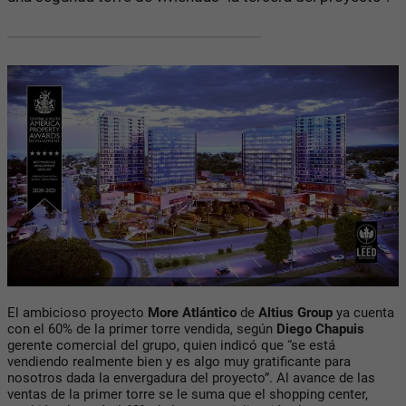
El ambicioso proyecto
More Atlántico
de
Altius Group
ya cuenta
con el 60% de la primer torre vendida, según
Diego Chapuis
gerente comercial del grupo, quien indicó que “se está
vendiendo realmente bien y es algo muy gratificante para
nosotros dada la envergadura del proyecto”. Al avance de las
ventas de la primer torre se le suma que el shopping center,