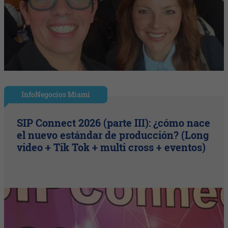
InfoNegocios Miami
SIP Connect 2026 (parte III): ¿cómo nace
el nuevo estándar de producción? (Long
video + Tik Tok + multi cross + eventos)