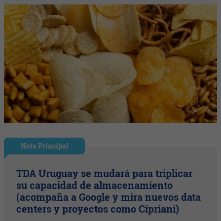
Nota Principal
TDA Uruguay se mudará para triplicar
su capacidad de almacenamiento
(acompaña a Google y mira nuevos data
centers y proyectos como Cipriani)