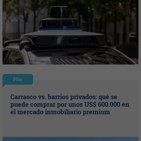
Plus
Carrasco vs. barrios privados: qué se
puede comprar por unos US$ 600.000 en
el mercado inmobiliario premium