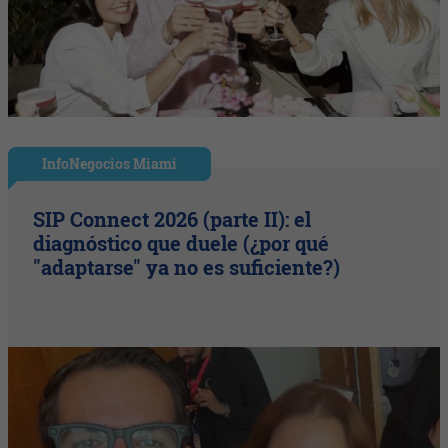
InfoNegocios Miami
SIP Connect 2026 (parte II): el
diagnóstico que duele (¿por qué
"adaptarse" ya no es suficiente?)