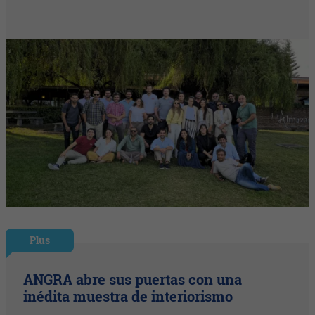
Plus
ANGRA abre sus puertas con una
inédita muestra de interiorismo