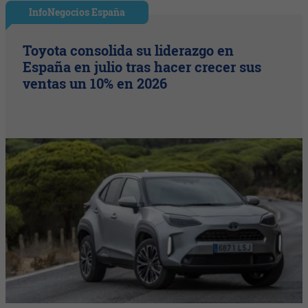
InfoNegocios España
Toyota consolida su liderazgo en
España en julio tras hacer crecer sus
ventas un 10% en 2026