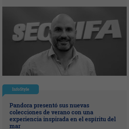
InfoStyle
Pandora presentó sus nuevas
colecciones de verano con una
experiencia inspirada en el espíritu del
mar