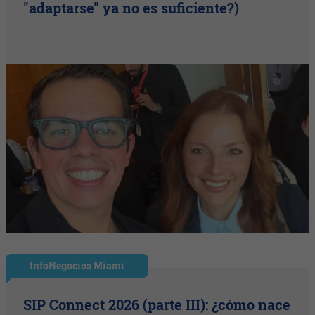
"adaptarse" ya no es suficiente?)
InfoNegocios Miami
SIP Connect 2026 (parte III): ¿cómo nace