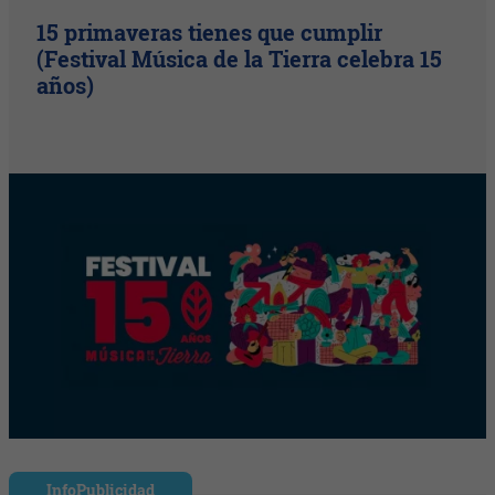
15 primaveras tienes que cumplir
(Festival Música de la Tierra celebra 15
años)
InfoPublicidad