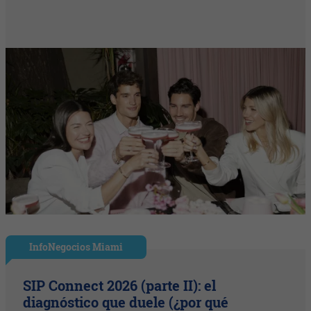
InfoNegocios Miami
SIP Connect 2026 (parte II): el
diagnóstico que duele (¿por qué