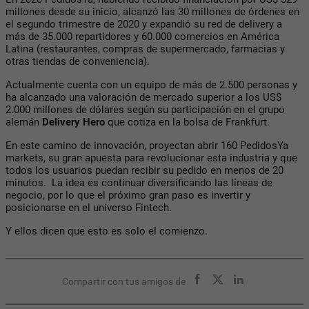
millones desde su inicio, alcanzó las 30 millones de órdenes en
el segundo trimestre de 2020 y expandió su red de delivery a
más de 35.000 repartidores y 60.000 comercios en América
Latina (restaurantes, compras de supermercado, farmacias y
otras tiendas de conveniencia).
Actualmente cuenta con un equipo de más de 2.500 personas y
ha alcanzado una valoración de mercado superior a los US$
2.000 millones de dólares según su participación en el grupo
alemán
Delivery Hero
que cotiza en la bolsa de Frankfurt.
En este camino de innovación, proyectan abrir 160 PedidosYa
markets, su gran apuesta para revolucionar esta industria y que
todos los usuarios puedan recibir su pedido en menos de 20
minutos. La idea es continuar diversificando las líneas de
negocio, por lo que el próximo gran paso es invertir y
posicionarse en el universo Fintech.
Y ellos dicen que esto es solo el comienzo.
Compartir con tus amigos de