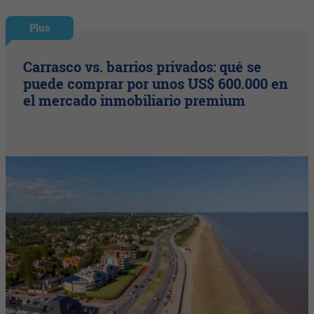
Plus
Carrasco vs. barrios privados: qué se
puede comprar por unos US$ 600.000 en
el mercado inmobiliario premium