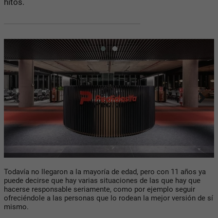
hitos.
Todavía no llegaron a la mayoría de edad, pero con 11 años ya
puede decirse que hay varias situaciones de las que hay que
hacerse responsable seriamente, como por ejemplo seguir
ofreciéndole a las personas que lo rodean la mejor versión de sí
mismo.