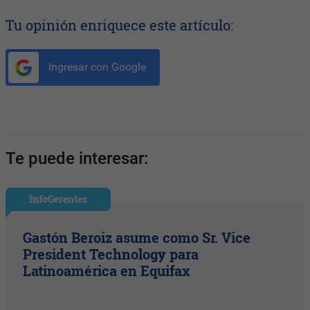
Tu opinión enriquece este artículo:
Ingresar con Google
Te puede interesar:
InfoGerentes
Gastón Beroiz asume como Sr. Vice
President Technology para
Latinoamérica en Equifax