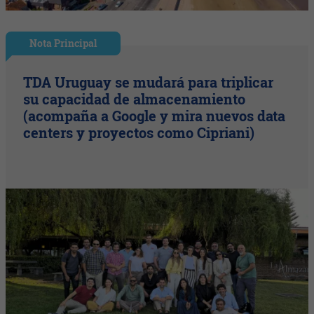
Nota Principal
TDA Uruguay se mudará para triplicar
su capacidad de almacenamiento
(acompaña a Google y mira nuevos data
centers y proyectos como Cipriani)