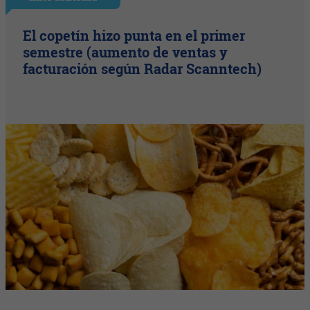
El copetín hizo punta en el primer
semestre (aumento de ventas y
facturación según Radar Scanntech)