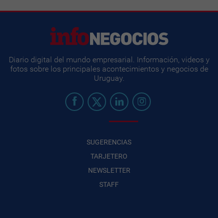
Diario digital del mundo empresarial. Información, videos y
fotos sobre los principales acontecimientos y negocios de
Uruguay.
SUGERENCIAS
TARJETERO
NEWSLETTER
STAFF