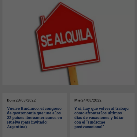
Dom
28/08/2022
Mié
24/08/2022
Vuelve Binómico, el congreso
Y sí, hay que volver al trabajo:
de gastronomía que une a los
cómo afrontar los últimos
22 países iberoamericanos en
días de vacaciones y lidiar
Huelva (país invitado:
con el "síndrome
Argentina)
postvacacional"