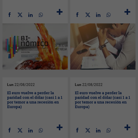
Lun
22/08/2022
Lun
22/08/2022
El euro vuelve a perder la
El euro vuelve a perder la
paridad con el dólar (casi 1 a 1
paridad con el dólar (casi 1 a 1
por temor a una recesión en
por temor a una recesión en
Europa)
Europa)