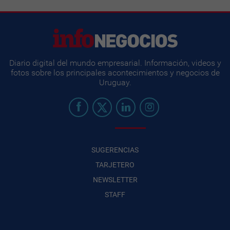
Diario digital del mundo empresarial. Información, videos y
fotos sobre los principales acontecimientos y negocios de
Uruguay.
SUGERENCIAS
TARJETERO
NEWSLETTER
STAFF