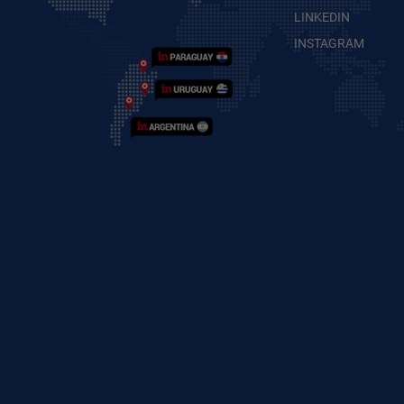
LINKEDIN
INSTAGRAM