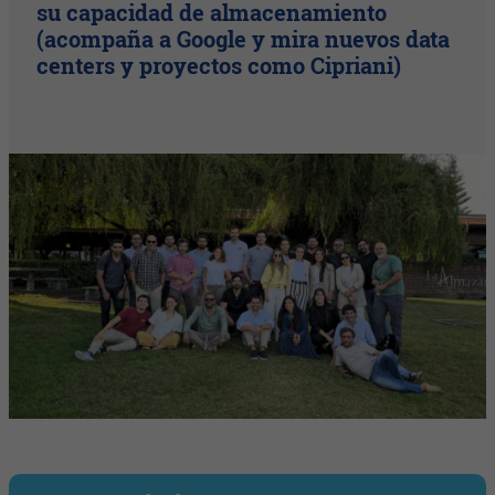
su capacidad de almacenamiento
(acompaña a Google y mira nuevos data
centers y proyectos como Cipriani)