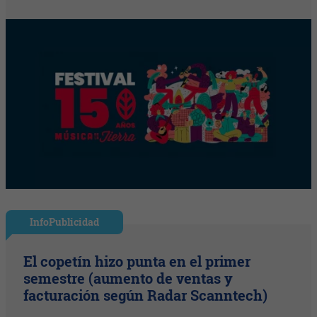
InfoPublicidad
El copetín hizo punta en el primer
semestre (aumento de ventas y
facturación según Radar Scanntech)