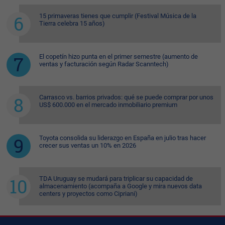
15 primaveras tienes que cumplir (Festival Música de la
Tierra celebra 15 años)
El copetín hizo punta en el primer semestre (aumento de
ventas y facturación según Radar Scanntech)
Carrasco vs. barrios privados: qué se puede comprar por unos
US$ 600.000 en el mercado inmobiliario premium
Toyota consolida su liderazgo en España en julio tras hacer
crecer sus ventas un 10% en 2026
TDA Uruguay se mudará para triplicar su capacidad de
almacenamiento (acompaña a Google y mira nuevos data
centers y proyectos como Cipriani)