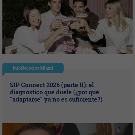
InfoNegocios Miami
SIP Connect 2026 (parte II): el
diagnóstico que duele (¿por qué
"adaptarse" ya no es suficiente?)