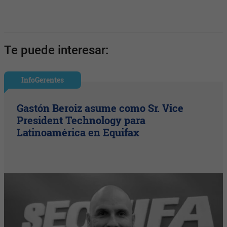
Te puede interesar:
InfoGerentes
Gastón Beroiz asume como Sr. Vice
President Technology para
Latinoamérica en Equifax