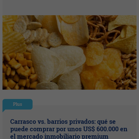
Plus
Carrasco vs. barrios privados: qué se
puede comprar por unos US$ 600.000 en
el mercado inmobiliario premium