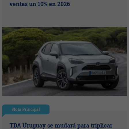
ventas un 10% en 2026
Nota Principal
TDA Uruguay se mudará para triplicar