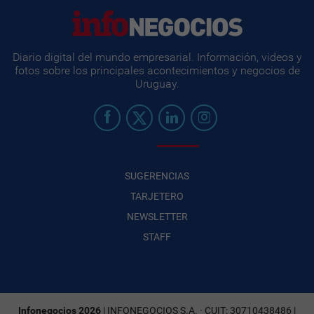
Diario digital del mundo empresarial. Información, videos y
fotos sobre los principales acontecimientos y negocios de
Uruguay.
SUGERENCIAS
TARJETERO
NEWSLETTER
STAFF
Infonegocios 2026
| INFONEGOCIOS S.A. · CUIT: 30710438486 |