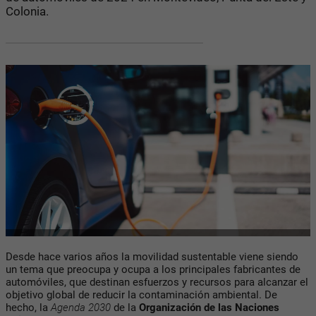
Colonia.
Desde hace varios años la movilidad sustentable viene siendo
un tema que preocupa y ocupa a los principales fabricantes de
automóviles, que destinan esfuerzos y recursos para alcanzar el
objetivo global de reducir la contaminación ambiental. De
hecho, la
Agenda 2030
de la
Organización de las Naciones