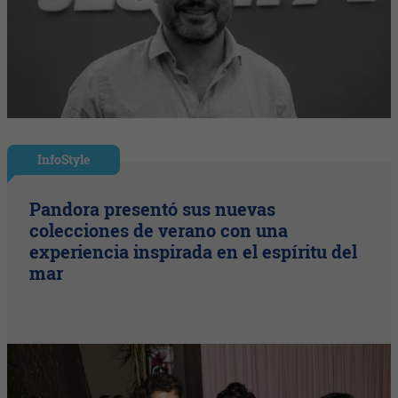
InfoStyle
Pandora presentó sus nuevas
colecciones de verano con una
experiencia inspirada en el espíritu del
mar