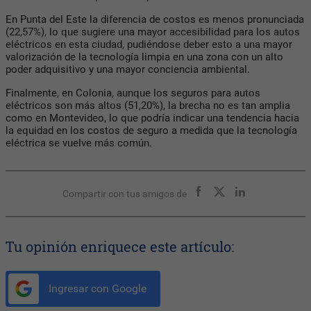
En Punta del Este la diferencia de costos es menos pronunciada
(22,57%), lo que sugiere una mayor accesibilidad para los autos
eléctricos en esta ciudad, pudiéndose deber esto a una mayor
valorización de la tecnología limpia en una zona con un alto
poder adquisitivo y una mayor conciencia ambiental.
Finalmente, en Colonia, aunque los seguros para autos
eléctricos son más altos (51,20%), la brecha no es tan amplia
como en Montevideo, lo que podría indicar una tendencia hacia
la equidad en los costos de seguro a medida que la tecnología
eléctrica se vuelve más común.
Compartir con tus amigos de
Tu opinión enriquece este artículo:
Ingresar con Google