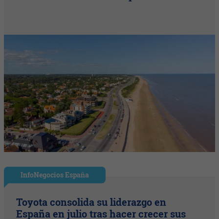
InfoNegocios España
Toyota consolida su liderazgo en
España en julio tras hacer crecer sus