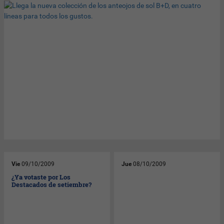
Vie
09/10/2009
Jue
08/10/2009
¿Ya votaste por Los
Destacados de setiembre?