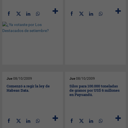
Jue
08/10/2009
Jue
08/10/2009
Comenzó a regir la ley de
Silos para 100.000 toneladas
Habeas Data.
de granos por US$ 6 millones
en Paysandú.