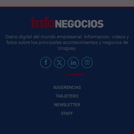
Diario digital del mundo empresarial. Información, videos y
fotos sobre los principales acontecimientos y negocios de
Uruguay.
SUGERENCIAS
TARJETERO
NEWSLETTER
STAFF