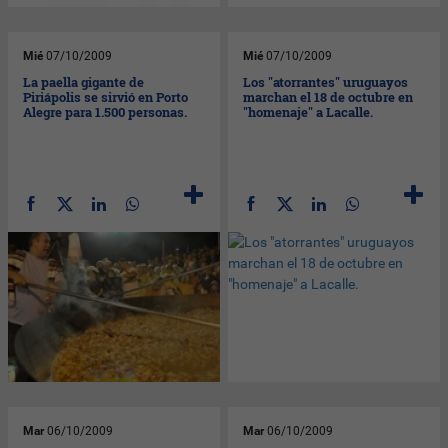
Mié
07/10/2009
Mié
07/10/2009
La paella gigante de
Los "atorrantes" uruguayos
Piriápolis se sirvió en Porto
marchan el 18 de octubre en
Alegre para 1.500 personas.
"homenaje" a Lacalle.
Mar
06/10/2009
Mar
06/10/2009