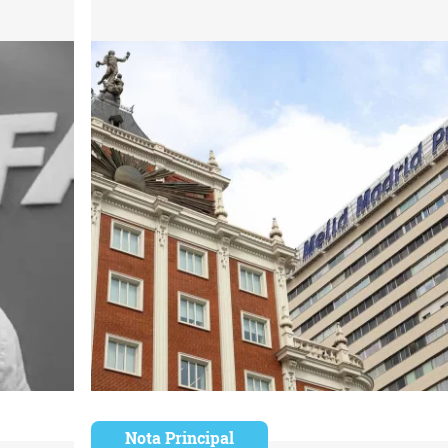
Nota Principal