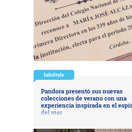
InfoStyle
Pandora presentó sus nuevas
colecciones de verano con una
experiencia inspirada en el espír
del mar