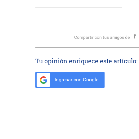
Compartir con tus amigos de
Tu opinión enriquece este artículo:
Ingresar con Google