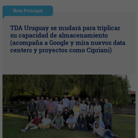
Nota Principal
TDA Uruguay se mudará para triplicar
su capacidad de almacenamiento
(acompaña a Google y mira nuevos data
centers y proyectos como Cipriani)