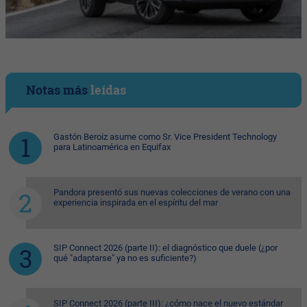
Notas más
leídas
Gastón Beroiz asume como Sr. Vice President Technology
para Latinoamérica en Equifax
Pandora presentó sus nuevas colecciones de verano con una
experiencia inspirada en el espíritu del mar
SIP Connect 2026 (parte II): el diagnóstico que duele (¿por
qué "adaptarse" ya no es suficiente?)
SIP Connect 2026 (parte III): ¿cómo nace el nuevo estándar