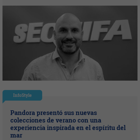
InfoStyle
Pandora presentó sus nuevas
colecciones de verano con una
experiencia inspirada en el espíritu del
mar