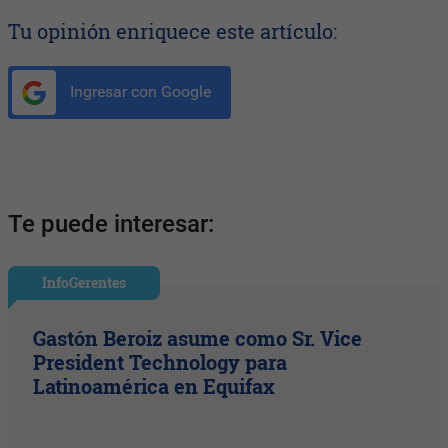
Tu opinión enriquece este artículo:
Ingresar con Google
Te puede interesar:
InfoGerentes
Gastón Beroiz asume como Sr. Vice
President Technology para
Latinoamérica en Equifax