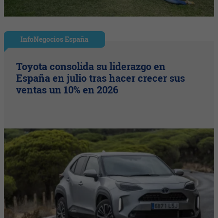
InfoNegocios España
Toyota consolida su liderazgo en
España en julio tras hacer crecer sus
ventas un 10% en 2026