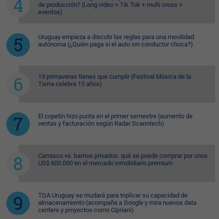
de producción? (Long video + Tik Tok + multi cross +
eventos)
Uruguay empieza a discutir las reglas para una movilidad
autónoma (¿Quién paga si el auto sin conductor choca?)
15 primaveras tienes que cumplir (Festival Música de la
Tierra celebra 15 años)
El copetín hizo punta en el primer semestre (aumento de
ventas y facturación según Radar Scanntech)
Carrasco vs. barrios privados: qué se puede comprar por unos
US$ 600.000 en el mercado inmobiliario premium
TDA Uruguay se mudará para triplicar su capacidad de
almacenamiento (acompaña a Google y mira nuevos data
centers y proyectos como Cipriani)