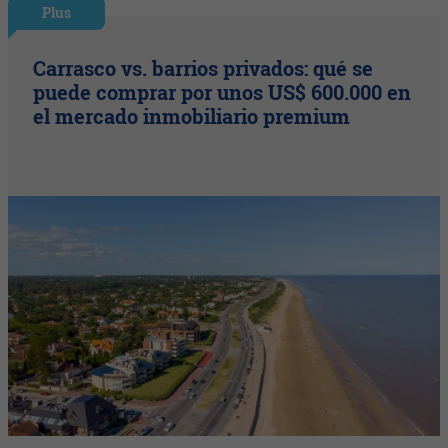
Plus
Carrasco vs. barrios privados: qué se
puede comprar por unos US$ 600.000 en
el mercado inmobiliario premium