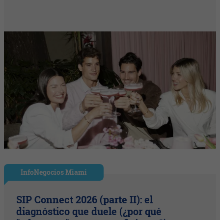
InfoNegocios Miami
SIP Connect 2026 (parte II): el
diagnóstico que duele (¿por qué