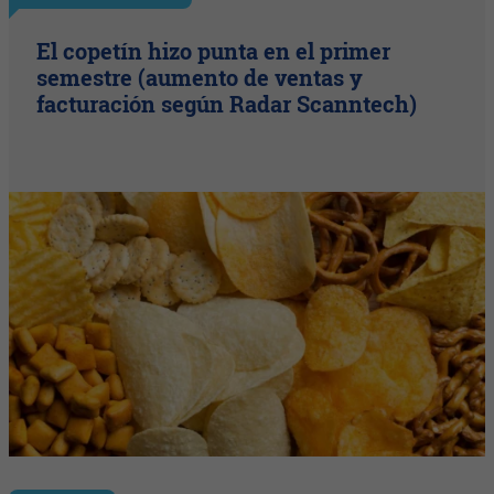
El copetín hizo punta en el primer
semestre (aumento de ventas y
facturación según Radar Scanntech)