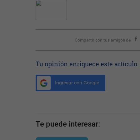
Compartir con tus amigos de
Tu opinión enriquece este artículo:
Ingresar con Google
Te puede interesar: