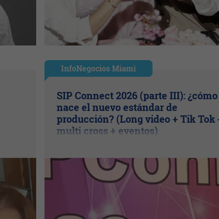
InfoNegocios Miami
SIP Connect 2026 (parte III): ¿cómo
nace el nuevo estándar de
producción? (Long video + Tik Tok 
multi cross + eventos)