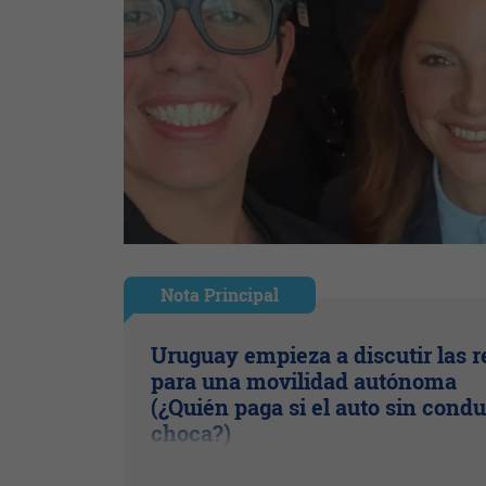
Nota Principal
Uruguay empieza a discutir las r
para una movilidad autónoma
(¿Quién paga si el auto sin condu
choca?)