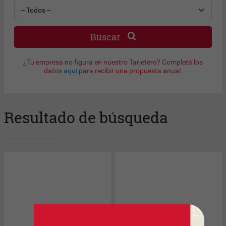
Buscar
¿Tu empresa no figura en nuestro Tarjetero? Completá los
datos
aquí
para recibir una propuesta anual.
Resultado de búsqueda