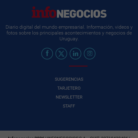
Diario digital del mundo empresarial. Información, videos y
fotos sobre los principales acontecimientos y negocios de
Uruguay.
SUGERENCIAS
TARJETERO
NEWSLETTER
STAFF