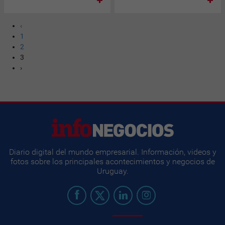
‹
1
2
3
›
Diario digital del mundo empresarial. Información, videos y
fotos sobre los principales acontecimientos y negocios de
Uruguay.