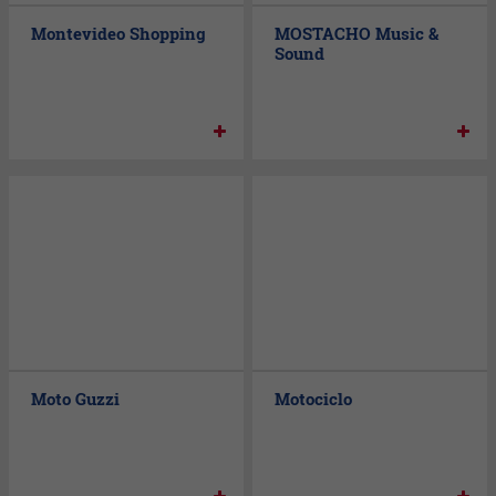
Montevideo Shopping
MOSTACHO Music &
Sound
Moto Guzzi
Motociclo