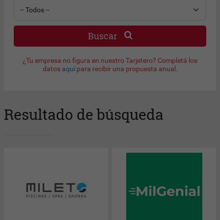
Buscar
¿Tu empresa no figura en nuestro Tarjetero? Completá los
datos
aquí
para recibir una propuesta anual.
Resultado de búsqueda