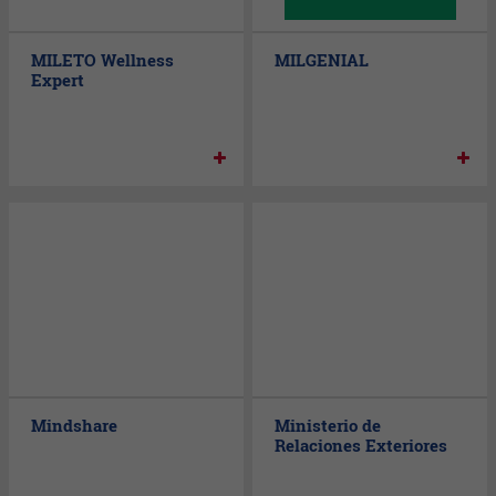
MILETO Wellness
MILGENIAL
Expert
Mindshare
Ministerio de
Relaciones Exteriores