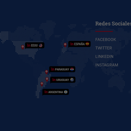
Redes Sociale
FACEBOOK
TWITTER
LINKEDIN
INSTAGRAM