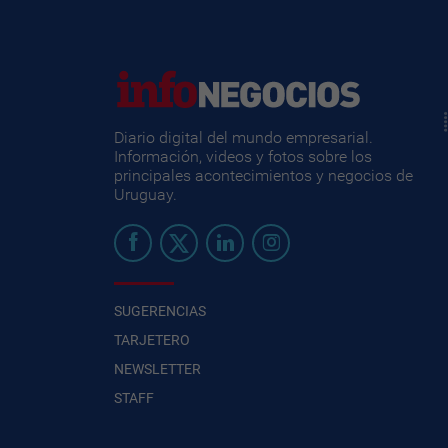
Diario digital del mundo empresarial.
Información, videos y fotos sobre los
principales acontecimientos y negocios de
Uruguay.
SUGERENCIAS
TARJETERO
NEWSLETTER
STAFF