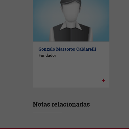
Gonzalo Mastoros Caldarelli
Fundador
Notas relacionadas