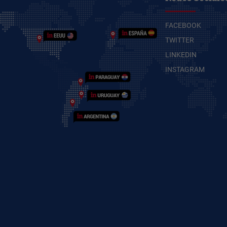
FACEBOOK
TWITTER
LINKEDIN
INSTAGRAM