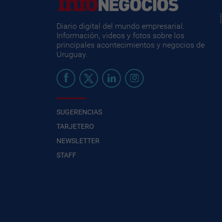
Diario digital del mundo empresarial.
Información, videos y fotos sobre los
principales acontecimientos y negocios de
Uruguay.
SUGERENCIAS
TARJETERO
NEWSLETTER
STAFF