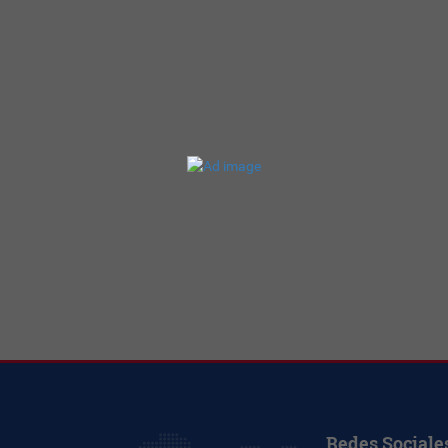
Redes Sociale