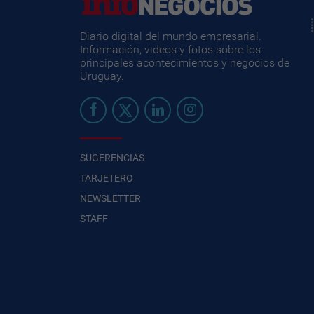
Diario digital del mundo empresarial.
Información, videos y fotos sobre los
principales acontecimientos y negocios de
Uruguay.
SUGERENCIAS
TARJETERO
NEWSLETTER
STAFF