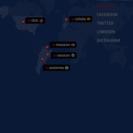
FACEBOOK
TWITTER
LINKEDIN
INSTAGRAM