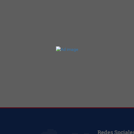
Redes Sociale