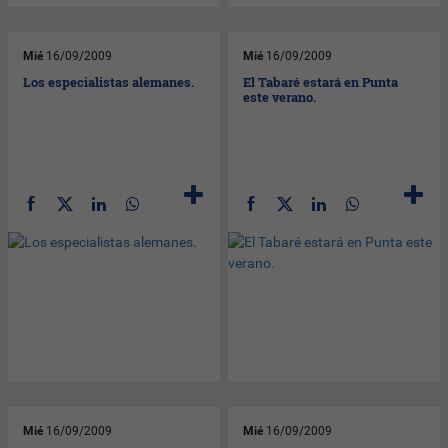
Mié
16/09/2009
Mié
16/09/2009
Los especialistas alemanes.
El Tabaré estará en Punta
este verano.
Mié
16/09/2009
Mié
16/09/2009