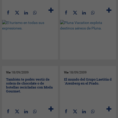
Vie
18/09/2009
Vie
18/09/2009
También te podés vestir de
El mundo del Grupo Laetitia d
solera de chocolate o de
´Arenberg en el Prado.
botellas recicladas con Moda
Gourmet.