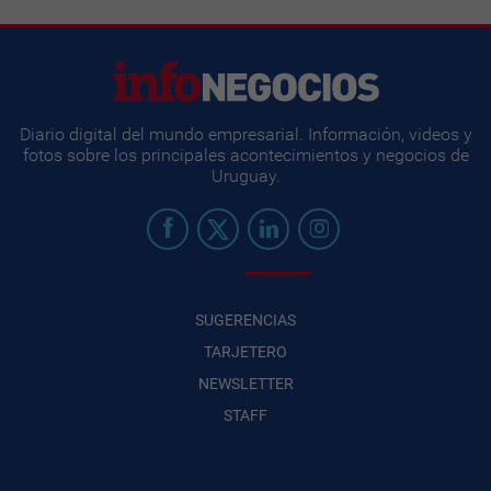
Diario digital del mundo empresarial. Información, videos y
fotos sobre los principales acontecimientos y negocios de
Uruguay.
SUGERENCIAS
TARJETERO
NEWSLETTER
STAFF