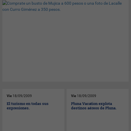
Vie
18/09/2009
Vie
18/09/2009
El turismo en todas sus
Pluna Vacation explota
expresiones.
destinos aéreos de Pluna.