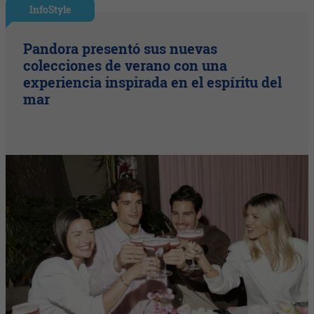
InfoStyle
Pandora presentó sus nuevas
colecciones de verano con una
experiencia inspirada en el espíritu del
mar