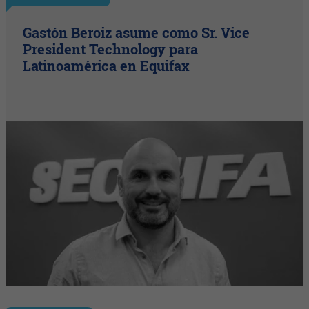
Gastón Beroiz asume como Sr. Vice
President Technology para
Latinoamérica en Equifax