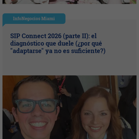
InfoNegocios Miami
SIP Connect 2026 (parte II): el
diagnóstico que duele (¿por qué
"adaptarse" ya no es suficiente?)