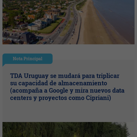
Nota Principal
TDA Uruguay se mudará para triplicar
su capacidad de almacenamiento
(acompaña a Google y mira nuevos data
centers y proyectos como Cipriani)