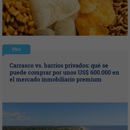
Plus
Carrasco vs. barrios privados: qué se
puede comprar por unos US$ 600.000 en
el mercado inmobiliario premium