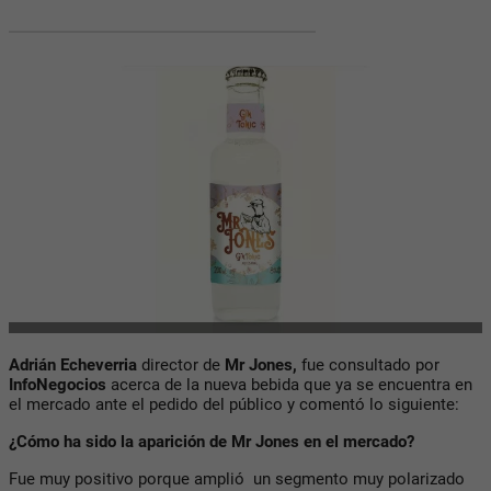
Adrián Echeverria
director de
Mr Jones,
fue consultado por
InfoNegocios
acerca de la nueva bebida que ya se encuentra en
el mercado ante el pedido del público y comentó lo siguiente:
¿Cómo ha sido la aparición de Mr Jones en el mercado?
Fue muy positivo porque amplió un segmento muy polarizado