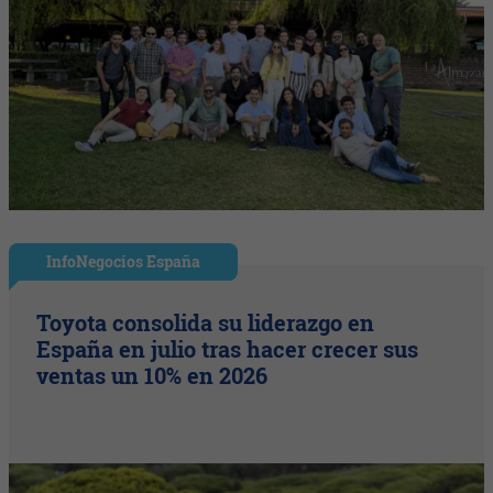
InfoNegocios España
Toyota consolida su liderazgo en
España en julio tras hacer crecer sus
ventas un 10% en 2026