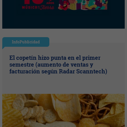
InfoPublicidad
El copetín hizo punta en el primer
semestre (aumento de ventas y
facturación según Radar Scanntech)