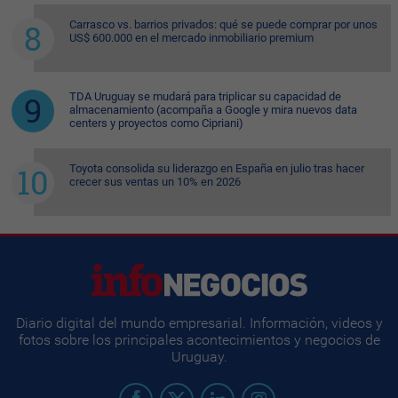
Carrasco vs. barrios privados: qué se puede comprar por unos
US$ 600.000 en el mercado inmobiliario premium
TDA Uruguay se mudará para triplicar su capacidad de
almacenamiento (acompaña a Google y mira nuevos data
centers y proyectos como Cipriani)
Toyota consolida su liderazgo en España en julio tras hacer
crecer sus ventas un 10% en 2026
Diario digital del mundo empresarial. Información, videos y
fotos sobre los principales acontecimientos y negocios de
Uruguay.