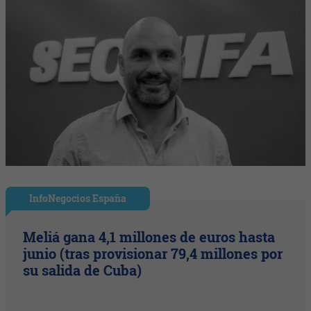
InfoNegocios España
Meliá gana 4,1 millones de euros hasta
junio (tras provisionar 79,4 millones por
su salida de Cuba)