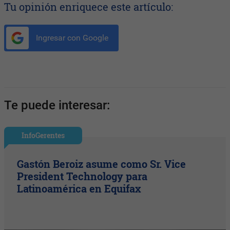
Tu opinión enriquece este artículo:
Ingresar con Google
Te puede interesar:
InfoGerentes
Gastón Beroiz asume como Sr. Vice
President Technology para
Latinoamérica en Equifax