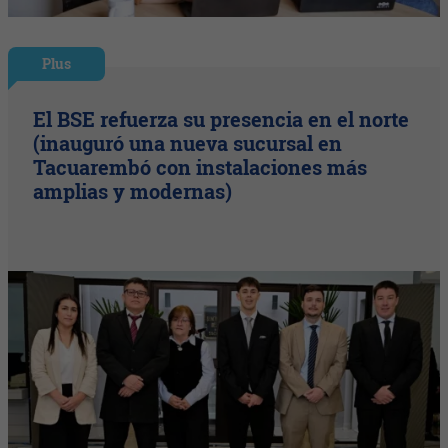
Plus
El BSE refuerza su presencia en el norte
(inauguró una nueva sucursal en
Tacuarembó con instalaciones más
amplias y modernas)