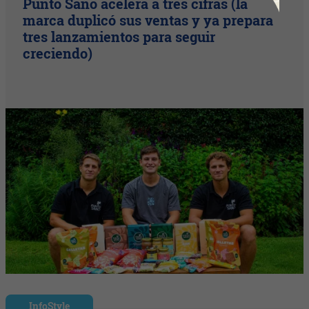
Punto Sano acelera a tres cifras (la
marca duplicó sus ventas y ya prepara
tres lanzamientos para seguir
creciendo)
InfoStyle