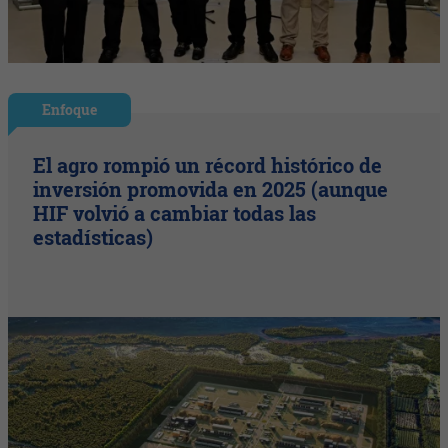
Enfoque
El agro rompió un récord histórico de
inversión promovida en 2025 (aunque
HIF volvió a cambiar todas las
estadísticas)