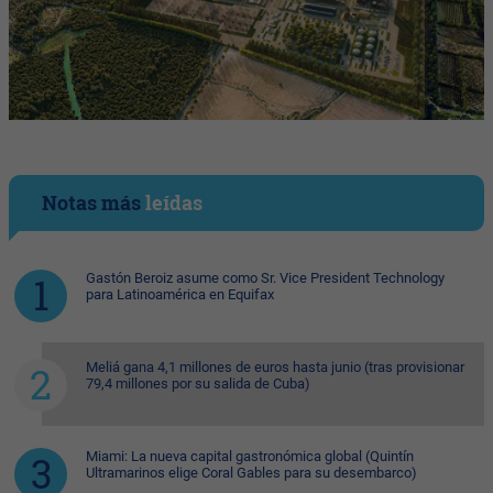
Notas más
leídas
Gastón Beroiz asume como Sr. Vice President Technology
para Latinoamérica en Equifax
Meliá gana 4,1 millones de euros hasta junio (tras provisionar
79,4 millones por su salida de Cuba)
Miami: La nueva capital gastronómica global (Quintín
Ultramarinos elige Coral Gables para su desembarco)