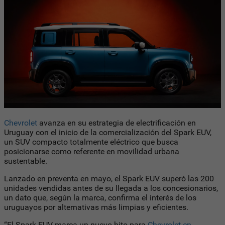
Chevrolet
avanza en su estrategia de electrificación en
Uruguay con el inicio de la comercialización del Spark EUV,
un SUV compacto totalmente eléctrico que busca
posicionarse como referente en movilidad urbana
sustentable.
Lanzado en preventa en mayo, el Spark EUV superó las 200
unidades vendidas antes de su llegada a los concesionarios,
un dato que, según la marca, confirma el interés de los
uruguayos por alternativas más limpias y eficientes.
“El Spark EUV marca un nuevo hito para
Chevrolet en