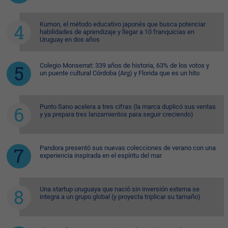
Kumon, el método educativo japonés que busca potenciar
habilidades de aprendizaje y llegar a 10 franquicias en
Uruguay en dos años
Colegio Monserrat: 339 años de historia, 63% de los votos y
un puente cultural Córdoba (Arg) y Florida que es un hito
Punto Sano acelera a tres cifras (la marca duplicó sus ventas
y ya prepara tres lanzamientos para seguir creciendo)
Pandora presentó sus nuevas colecciones de verano con una
experiencia inspirada en el espíritu del mar
Una startup uruguaya que nació sin inversión externa se
integra a un grupo global (y proyecta triplicar su tamaño)