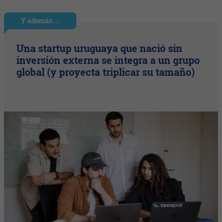
Y además…
Una startup uruguaya que nació sin
inversión externa se integra a un grupo
global (y proyecta triplicar su tamaño)