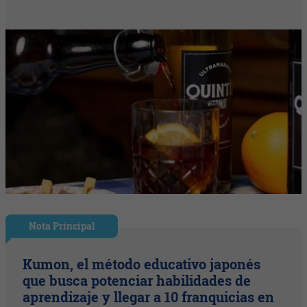
Nota Principal
Kumon, el método educativo japonés
que busca potenciar habilidades de
aprendizaje y llegar a 10 franquicias en