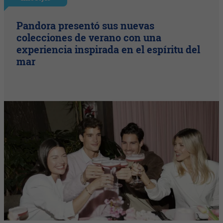
Pandora presentó sus nuevas
colecciones de verano con una
experiencia inspirada en el espíritu del
mar