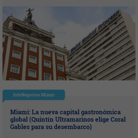
InfoNegocios Miami
Miami: La nueva capital gastronómica
global (Quintín Ultramarinos elige Coral
Gables para su desembarco)