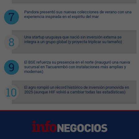
Pandora presentó sus nuevas colecciones de verano con una
experiencia inspirada en el espíritu del mar
Una startup uruguaya que nació sin inversión externa se
integra a un grupo global (y proyecta triplicar su tamaño)
El BSE refuerza su presencia en el norte (inauguró una nueva
sucursal en Tacuarembó con instalaciones más amplias y
modernas)
El agro rompió un récord histórico de inversión promovida en
2025 (aunque HIF volvió a cambiar todas las estadísticas)