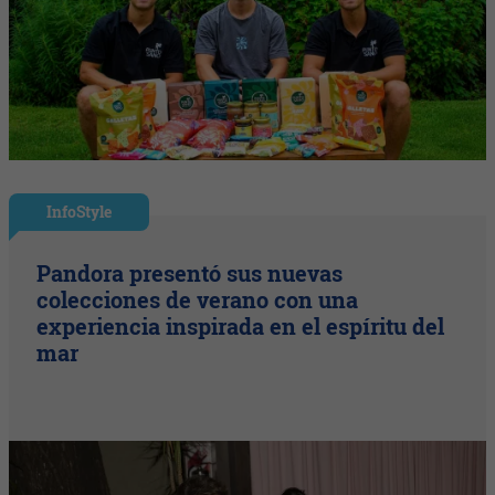
InfoStyle
Pandora presentó sus nuevas
colecciones de verano con una
experiencia inspirada en el espíritu del
mar