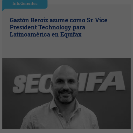
InfoGerentes
Gastón Beroiz asume como Sr. Vice
President Technology para
Latinoamérica en Equifax