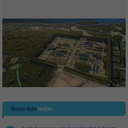
Notas más
leídas