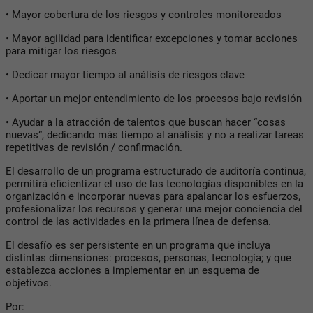
•
Mayor cobertura de los riesgos y controles monitoreados
•
Mayor agilidad para identificar excepciones y tomar acciones
para mitigar los riesgos
•
Dedicar mayor tiempo al análisis de riesgos clave
•
Aportar un mejor entendimiento de los procesos bajo revisión
•
Ayudar a la atracción de talentos que buscan hacer “cosas
nuevas”, dedicando más tiempo al análisis y no a realizar tareas
repetitivas de revisión / confirmación.
El desarrollo de un programa estructurado de auditoría continua,
permitirá eficientizar el uso de las tecnologías disponibles en la
organización e incorporar nuevas para apalancar los esfuerzos,
profesionalizar los recursos y generar una mejor conciencia del
control de las actividades en la primera línea de defensa.
El desafío es ser persistente en un programa que incluya
distintas dimensiones: procesos, personas, tecnología; y que
establezca acciones a implementar en un esquema de
objetivos.
Por: