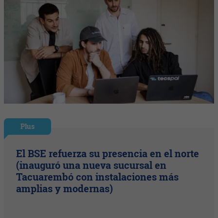
Plus
El BSE refuerza su presencia en el norte
(inauguró una nueva sucursal en
Tacuarembó con instalaciones más
amplias y modernas)