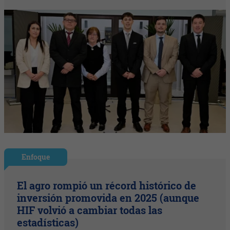
Enfoque
El agro rompió un récord histórico de
inversión promovida en 2025 (aunque
HIF volvió a cambiar todas las
estadísticas)