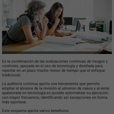
Es la combinación de las evaluaciones continuas de riesgos y
controles, apoyada en el uso de tecnología y diseñada para
reportar en un plazo mucho menor de tiempo que el enfoque
tradicional.
La auditoría continua aporta una herramienta que permite
ampliar el alcance de la revisión al universo de casos y al estar
apalancada en tecnología es posible automatizar su ejecución
con mayor frecuencia, identificando así excepciones en forma
más oportuna.
Este esquema aporta varios beneficios: