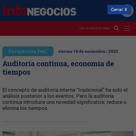
Cerrar
JUE. 6 AGOSTO 2026
Perspectiva PwC
viernes 18 de noviembre | 2022
Auditoría continua, economía de
tiempos
El concepto de auditoría interna “tradicional” ha sido el
análisis posterior a los eventos. Pero la auditoria
continua introduce una novedad significativa; reduce o
elimina los tiempos.