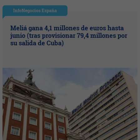
InfoNegocios España
Meliá gana 4,1 millones de euros hasta
junio (tras provisionar 79,4 millones por
su salida de Cuba)