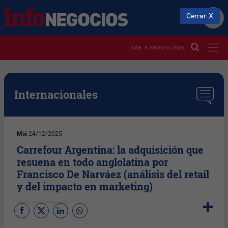
Cerrar
SÁB. 8 AGOSTO 2026
Internacionales
Mié
24/12/2025
Carrefour Argentina: la adquisición que
resuena en todo anglolatina por
Francisco De Narváez (análisis del retail
y del impacto en marketing)