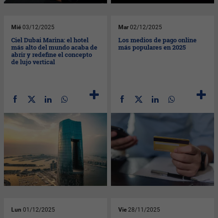
Mié
03/12/2025
Mar
02/12/2025
Ciel Dubai Marina: el hotel
Los medios de pago online
más alto del mundo acaba de
más populares en 2025
abrir y redefine el concepto
de lujo vertical
Lun
01/12/2025
Vie
28/11/2025