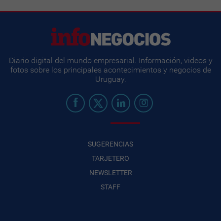
Diario digital del mundo empresarial. Información, videos y
fotos sobre los principales acontecimientos y negocios de
Uruguay.
SUGERENCIAS
TARJETERO
NEWSLETTER
STAFF