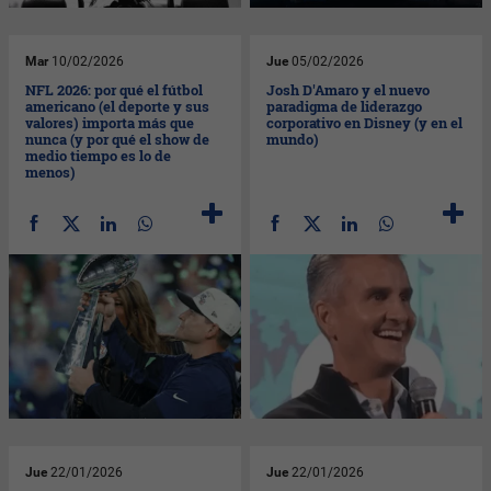
Mar
10/02/2026
Jue
05/02/2026
NFL 2026: por qué el fútbol
Josh D'Amaro y el nuevo
americano (el deporte y sus
paradigma de liderazgo
valores) importa más que
corporativo en Disney (y en el
nunca (y por qué el show de
mundo)
medio tiempo es lo de
menos)
Jue
22/01/2026
Jue
22/01/2026