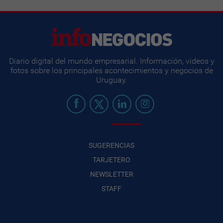
Diario digital del mundo empresarial. Información, videos y
fotos sobre los principales acontecimientos y negocios de
Uruguay.
SUGERENCIAS
TARJETERO
NEWSLETTER
STAFF