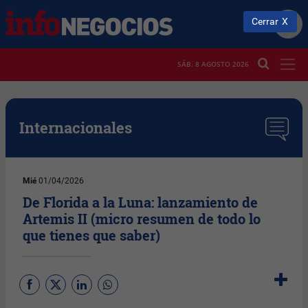
Cerrar
SÁB. 8 AGOSTO 2026
Internacionales
Mié
01/04/2026
De Florida a la Luna: lanzamiento de
Artemis II (micro resumen de todo lo
que tienes que saber)