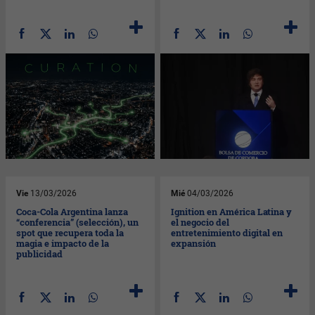
Vie
13/03/2026
Mié
04/03/2026
Coca-Cola Argentina lanza
Ignition en América Latina y
“conferencia” (selección), un
el negocio del
spot que recupera toda la
entretenimiento digital en
magia e impacto de la
expansión
publicidad