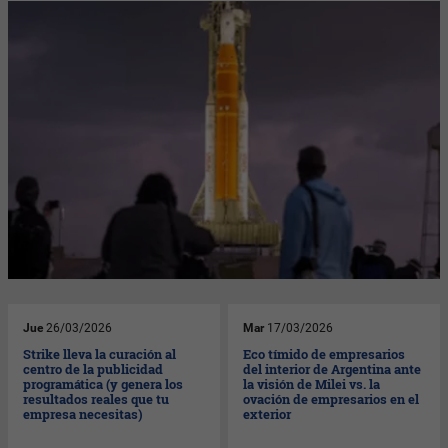
Jue
26/03/2026
Mar
17/03/2026
Strike lleva la curación al
Eco tímido de empresarios
centro de la publicidad
del interior de Argentina ante
programática (y genera los
la visión de Milei vs. la
resultados reales que tu
ovación de empresarios en el
empresa necesitas)
exterior