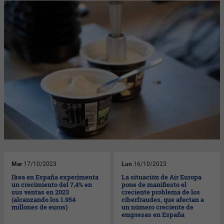
Mar
17/10/2023
Lun
16/10/2023
Ikea en España experimenta
La situación de Air Europa
un crecimiento del 7,4% en
pone de manifiesto el
sus ventas en 2023
creciente problema de los
(alcanzando los 1.954
ciberfraudes, que afectan a
millones de euros)
un número creciente de
empresas en España