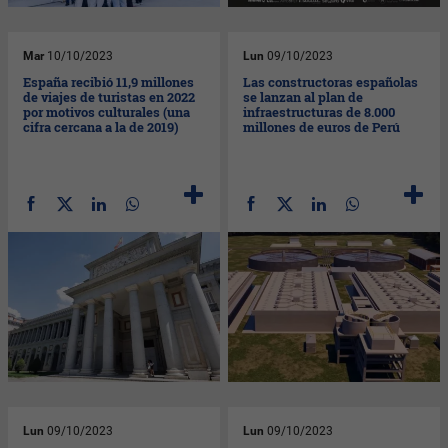
Mar
10/10/2023
Lun
09/10/2023
España recibió 11,9 millones
Las constructoras españolas
de viajes de turistas en 2022
se lanzan al plan de
por motivos culturales (una
infraestructuras de 8.000
cifra cercana a la de 2019)
millones de euros de Perú
Lun
09/10/2023
Lun
09/10/2023