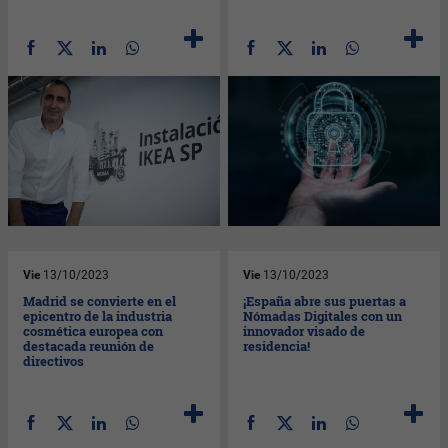
Vie
13/10/2023
Vie
13/10/2023
Madrid se convierte en el
¡España abre sus puertas a
epicentro de la industria
Nómadas Digitales con un
cosmética europea con
innovador visado de
destacada reunión de
residencia!
directivos