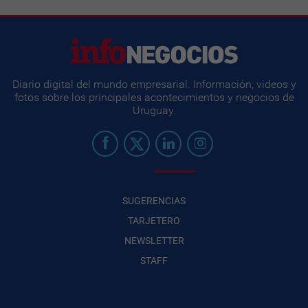
Diario digital del mundo empresarial. Información, videos y
fotos sobre los principales acontecimientos y negocios de
Uruguay.
SUGERENCIAS
TARJETERO
NEWSLETTER
STAFF