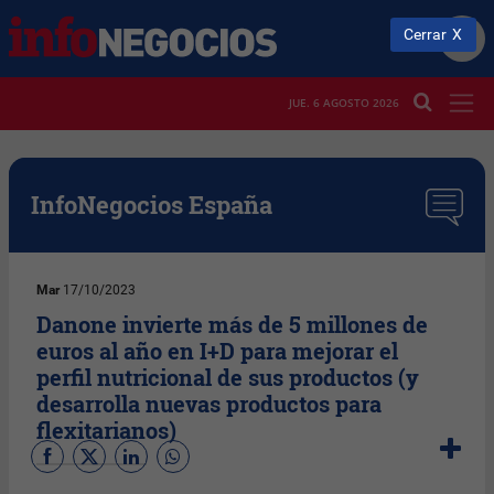
Cerrar
JUE. 6 AGOSTO 2026
InfoNegocios España
Mar
17/10/2023
Danone invierte más de 5 millones de
euros al año en I+D para mejorar el
perfil nutricional de sus productos (y
desarrolla nuevas productos para
flexitarianos)