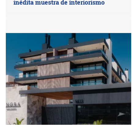
inédita muestra de interiorismo