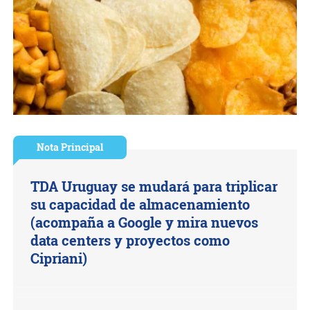
Nota Principal
TDA Uruguay se mudará para triplicar
su capacidad de almacenamiento
(acompaña a Google y mira nuevos
data centers y proyectos como
Cipriani)