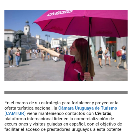
En el marco de su estrategia para fortalecer y proyectar la
oferta turística nacional, la
Cámara Uruguaya de Turismo
(
CAMTUR
)
viene manteniendo contactos con
Civitatis
,
plataforma internacional líder en la comercialización de
excursiones y visitas guiadas en español, con el objetivo de
facilitar el acceso de prestadores uruguayos a esta potente