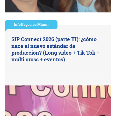
InfoNegocios Miami
SIP Connect 2026 (parte III): ¿cómo
nace el nuevo estándar de
producción? (Long video + Tik Tok +
multi cross + eventos)