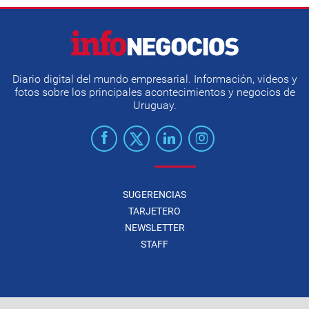
Diario digital del mundo empresarial. Información, videos y
fotos sobre los principales acontecimientos y negocios de
Uruguay.
SUGERENCIAS
TARJETERO
NEWSLETTER
STAFF