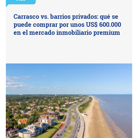
Carrasco vs. barrios privados: qué se
puede comprar por unos US$ 600.000
en el mercado inmobiliario premium