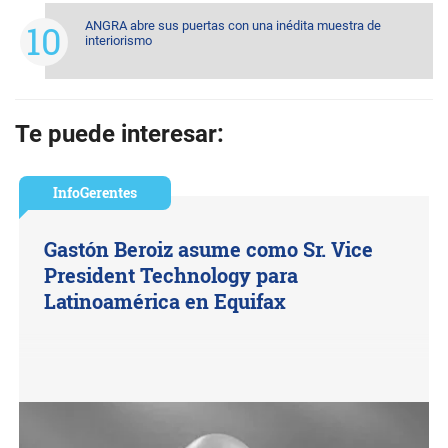
ANGRA abre sus puertas con una inédita muestra de
interiorismo
Te puede interesar:
InfoGerentes
Gastón Beroiz asume como Sr. Vice
President Technology para
Latinoamérica en Equifax