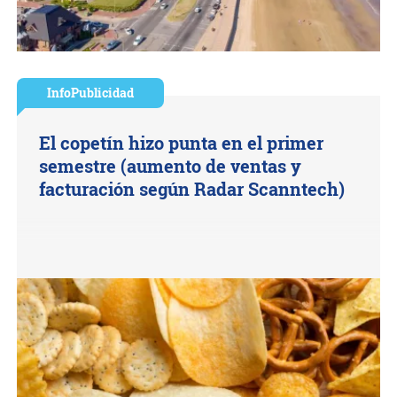
InfoPublicidad
El copetín hizo punta en el primer
semestre (aumento de ventas y
facturación según Radar Scanntech)