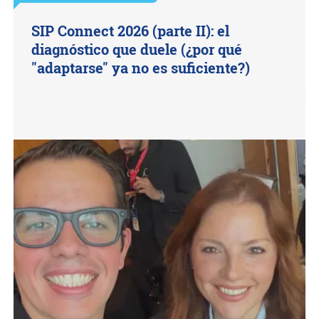
SIP Connect 2026 (parte II): el
diagnóstico que duele (¿por qué
"adaptarse" ya no es suficiente?)