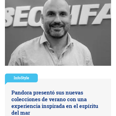
InfoStyle
Pandora presentó sus nuevas
colecciones de verano con una
experiencia inspirada en el espíritu
del mar