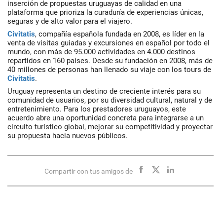
inserción de propuestas uruguayas de calidad en una
plataforma que prioriza la curaduría de experiencias únicas,
seguras y de alto valor para el viajero.
Civitatis
, compañía española fundada en 2008, es líder en la
venta de visitas guiadas y excursiones en español por todo el
mundo, con más de 95.000 actividades en 4.000 destinos
repartidos en 160 países. Desde su fundación en 2008, más de
40 millones de personas han llenado su viaje con los tours de
Civitatis
.
Uruguay representa un destino de creciente interés para su
comunidad de usuarios, por su diversidad cultural, natural y de
entretenimiento. Para los prestadores uruguayos, este
acuerdo abre una oportunidad concreta para integrarse a un
circuito turístico global, mejorar su competitividad y proyectar
su propuesta hacia nuevos públicos.
Compartir con tus amigos de