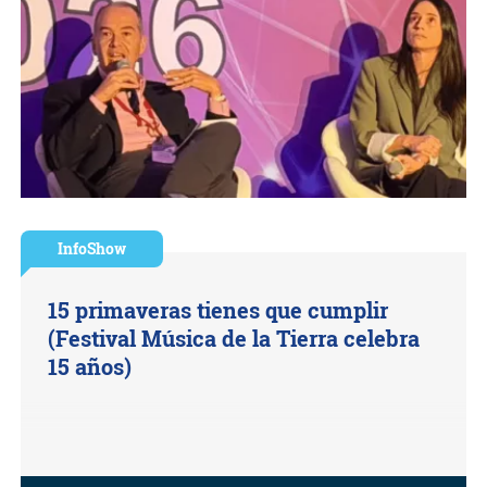
InfoShow
15 primaveras tienes que cumplir
(Festival Música de la Tierra celebra
15 años)