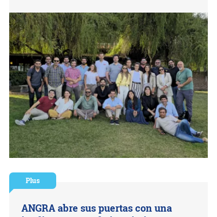
Plus
ANGRA abre sus puertas con una