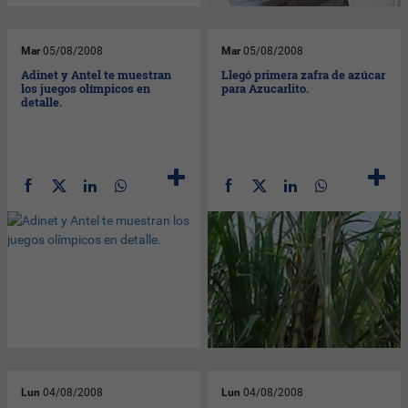
Mar
05/08/2008
Mar
05/08/2008
Adinet y Antel te muestran
Llegó primera zafra de azúcar
los juegos olímpicos en
para Azucarlito.
detalle.
Lun
04/08/2008
Lun
04/08/2008