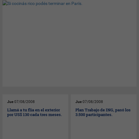
Jue
07/08/2008
Jue
07/08/2008
Llamá a tu flia en el exterior
Plan Trabajo de ING, pasó los
por US$ 130 cada tres meses.
3.500 participantes.