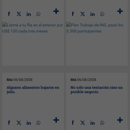
Mié
06/08/2008
Mié
06/08/2008
Algunos alimentos bajaron en
No sólo una tentación sino un
julio.
posible negocio.