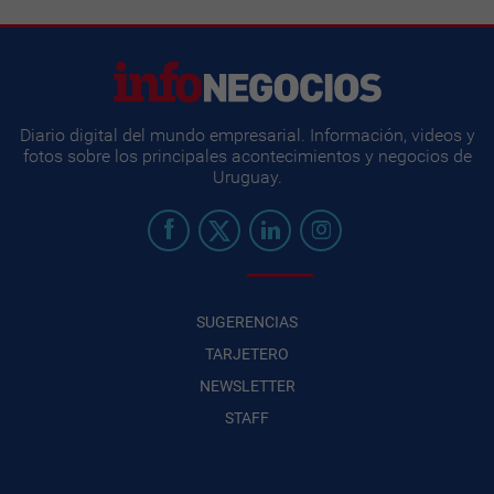
Diario digital del mundo empresarial. Información, videos y
fotos sobre los principales acontecimientos y negocios de
Uruguay.
SUGERENCIAS
TARJETERO
NEWSLETTER
STAFF