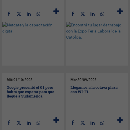
Mié
01/10/2008
Mar
30/09/2008
Google presentó el G1 pero
Llegamos a la octava plaza
habrá que esperar para que
con WI-FI.
llegue a Sudamérica.