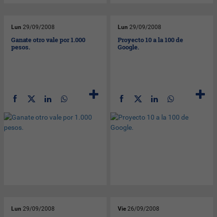
Lun
29/09/2008
Lun
29/09/2008
Ganate otro vale por 1.000
Proyecto 10 a la 100 de
pesos.
Google.
Lun
29/09/2008
Vie
26/09/2008