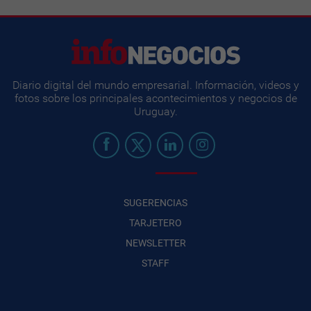
Diario digital del mundo empresarial. Información, videos y
fotos sobre los principales acontecimientos y negocios de
Uruguay.
SUGERENCIAS
TARJETERO
NEWSLETTER
STAFF