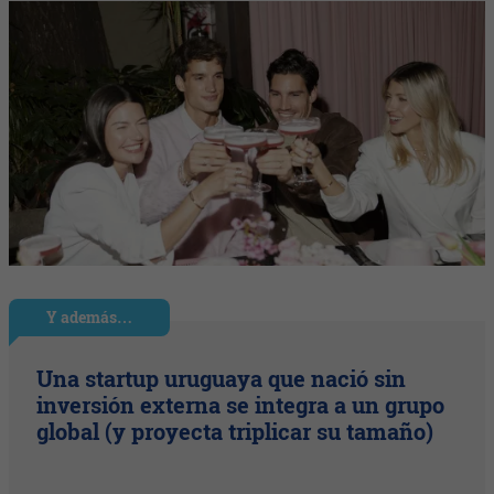
Y además…
Una startup uruguaya que nació sin
inversión externa se integra a un grupo
global (y proyecta triplicar su tamaño)