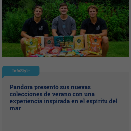
InfoStyle
Pandora presentó sus nuevas
colecciones de verano con una
experiencia inspirada en el espíritu del
mar