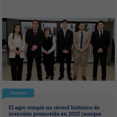
Enfoque
El agro rompió un récord histórico de
inversión promovida en 2025 (aunque