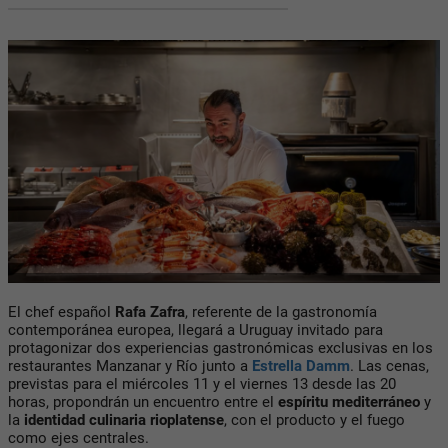
El chef español
Rafa Zafra
, referente de la gastronomía
contemporánea europea, llegará a Uruguay invitado para
protagonizar dos experiencias gastronómicas exclusivas en los
restaurantes Manzanar y Río junto a
Estrella Damm
. Las cenas,
previstas para el miércoles 11 y el viernes 13 desde las 20
horas, propondrán un encuentro entre el
espíritu mediterráneo
y
la
identidad culinaria rioplatense
, con el producto y el fuego
como ejes centrales.