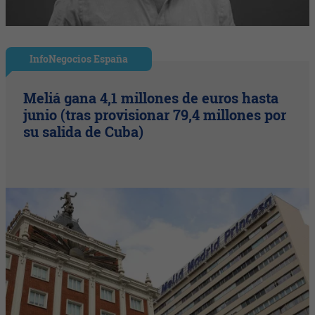
InfoNegocios España
Meliá gana 4,1 millones de euros hasta
junio (tras provisionar 79,4 millones por
su salida de Cuba)