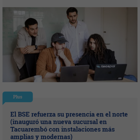
Plus
El BSE refuerza su presencia en el norte
(inauguró una nueva sucursal en
Tacuarembó con instalaciones más
amplias y modernas)