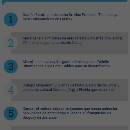
Gastón Beroiz asume como Sr. Vice President Technology
para Latinoamérica en Equifax
Meliá gana 4,1 millones de euros hasta junio (tras provisionar
79,4 millones por su salida de Cuba)
Miami: La nueva capital gastronómica global (Quintín
Ultramarinos elige Coral Gables para su desembarco)
Colegio Monserrat: 339 años de historia, 63% de los votos y
un puente cultural Córdoba (Arg) y Florida que es un hito
Kumon, el método educativo japonés que busca potenciar
habilidades de aprendizaje y llegar a 10 franquicias en
Uruguay en dos años