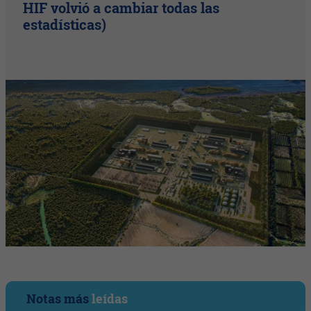
HIF volvió a cambiar todas las
estadísticas)
Notas más
leídas