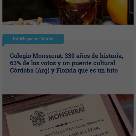
InfoNegocios Miami
Colegio Monserrat: 339 años de historia,
63% de los votos y un puente cultural
Córdoba (Arg) y Florida que es un hito