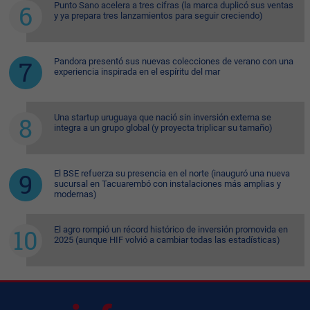
Punto Sano acelera a tres cifras (la marca duplicó sus ventas
y ya prepara tres lanzamientos para seguir creciendo)
Pandora presentó sus nuevas colecciones de verano con una
experiencia inspirada en el espíritu del mar
Una startup uruguaya que nació sin inversión externa se
integra a un grupo global (y proyecta triplicar su tamaño)
El BSE refuerza su presencia en el norte (inauguró una nueva
sucursal en Tacuarembó con instalaciones más amplias y
modernas)
El agro rompió un récord histórico de inversión promovida en
2025 (aunque HIF volvió a cambiar todas las estadísticas)