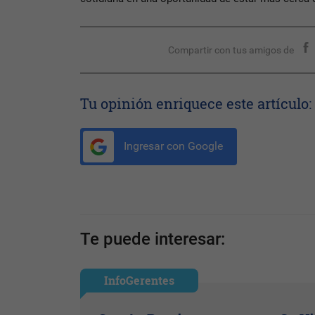
Compartir con tus amigos de
Tu opinión enriquece este artículo:
Ingresar con Google
Te puede interesar:
InfoGerentes