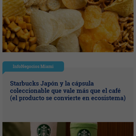
InfoNegocios Miami
Starbucks Japón y la cápsula
coleccionable que vale más que el café
(el producto se convierte en ecosistema)