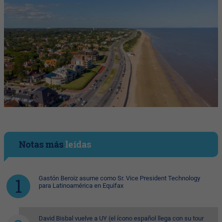
Notas más
leídas
Gastón Beroiz asume como Sr. Vice President Technology
para Latinoamérica en Equifax
David Bisbal vuelve a UY (el ícono español llega con su tour