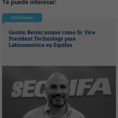
Te puede interesar:
InfoGerentes
Gastón Beroiz asume como Sr. Vice
President Technology para
Latinoamérica en Equifax