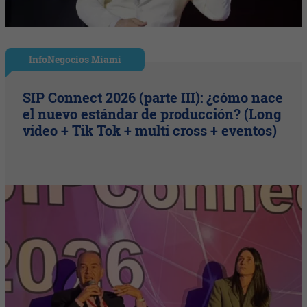
InfoNegocios Miami
SIP Connect 2026 (parte III): ¿cómo nace
el nuevo estándar de producción? (Long
video + Tik Tok + multi cross + eventos)