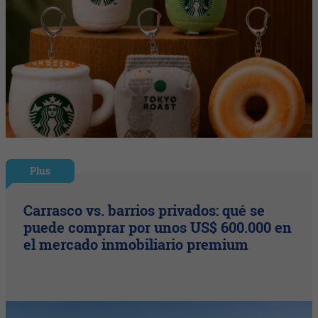
Plus
Carrasco vs. barrios privados: qué se
puede comprar por unos US$ 600.000 en
el mercado inmobiliario premium