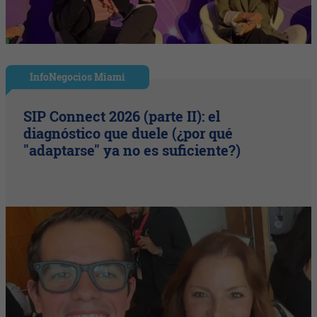
InfoNegocios Miami
SIP Connect 2026 (parte II): el
diagnóstico que duele (¿por qué
"adaptarse" ya no es suficiente?)