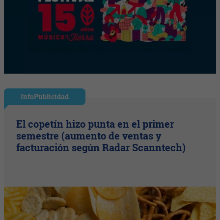
InfoPublicidad
El copetín hizo punta en el primer
semestre (aumento de ventas y
facturación según Radar Scanntech)