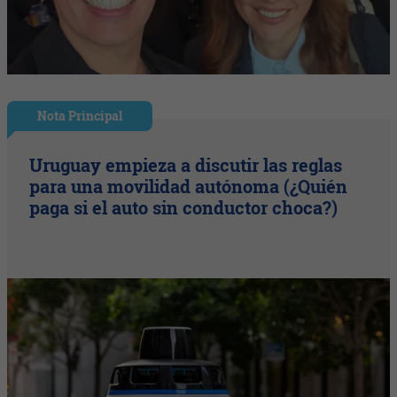
Nota Principal
Uruguay empieza a discutir las reglas
para una movilidad autónoma (¿Quién
paga si el auto sin conductor choca?)