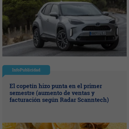
InfoPublicidad
El copetín hizo punta en el primer
semestre (aumento de ventas y
facturación según Radar Scanntech)