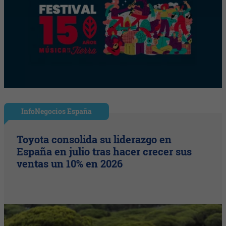
InfoNegocios España
Toyota consolida su liderazgo en
España en julio tras hacer crecer sus
ventas un 10% en 2026