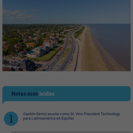
Notas más
leídas
Gastón Beroiz asume como Sr. Vice President Technology
para Latinoamérica en Equifax