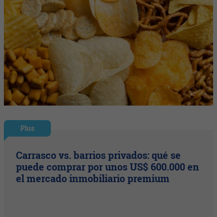
Plus
Carrasco vs. barrios privados: qué se
puede comprar por unos US$ 600.000 en
el mercado inmobiliario premium