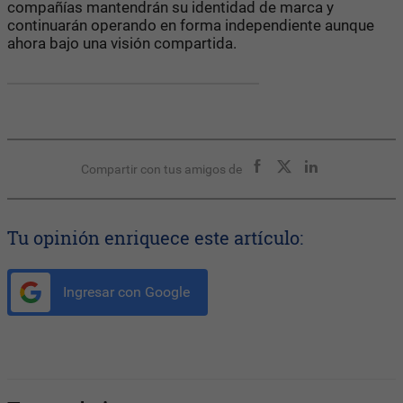
compañías mantendrán su identidad de marca y
continuarán operando en forma independiente aunque
ahora bajo una visión compartida.
Compartir con tus amigos de
Tu opinión enriquece este artículo:
Ingresar con Google