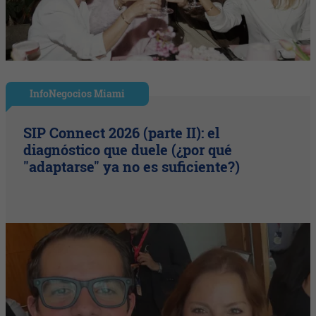
InfoNegocios Miami
SIP Connect 2026 (parte II): el
diagnóstico que duele (¿por qué
"adaptarse" ya no es suficiente?)