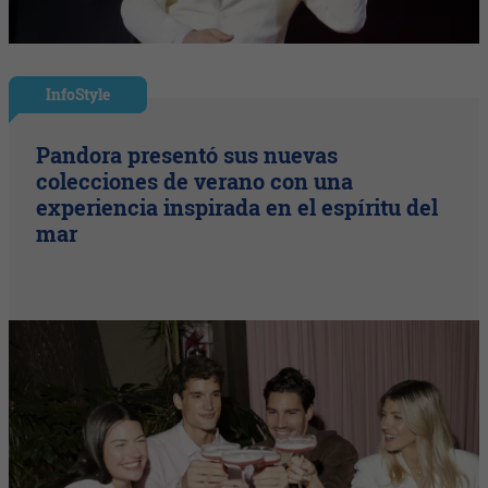
InfoStyle
Pandora presentó sus nuevas
colecciones de verano con una
experiencia inspirada en el espíritu del
mar