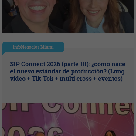
InfoNegocios Miami
SIP Connect 2026 (parte III): ¿cómo nace
el nuevo estándar de producción? (Long
video + Tik Tok + multi cross + eventos)