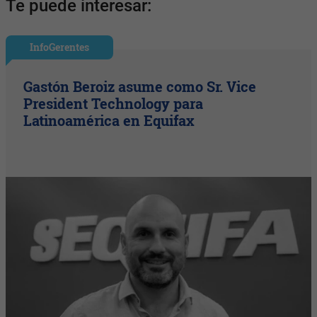
Te puede interesar:
InfoGerentes
Gastón Beroiz asume como Sr. Vice
President Technology para
Latinoamérica en Equifax