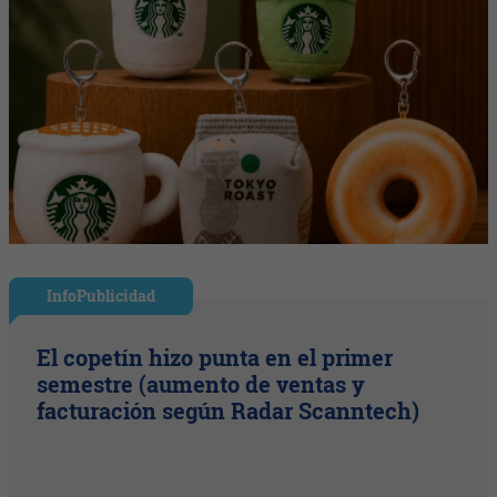
InfoPublicidad
El copetín hizo punta en el primer
semestre (aumento de ventas y
facturación según Radar Scanntech)