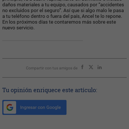
daños materiales a tu equipo, causados por “accidentes
no excluidos por el seguro”. Así que si algo malo le pasa
a tu teléfono dentro o fuera del país, Ancel te lo repone.
En los próximos días te contaremos más sobre este
nuevo servicio.
Compartir con tus amigos de
Tu opinión enriquece este artículo:
Ingresar con Google