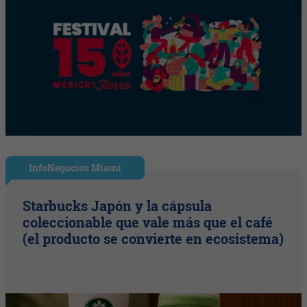
InfoNegocios Miami
Starbucks Japón y la cápsula
coleccionable que vale más que el café
(el producto se convierte en ecosistema)