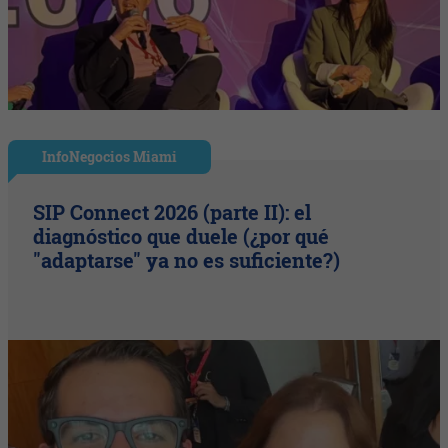
InfoNegocios Miami
SIP Connect 2026 (parte II): el
diagnóstico que duele (¿por qué
"adaptarse" ya no es suficiente?)