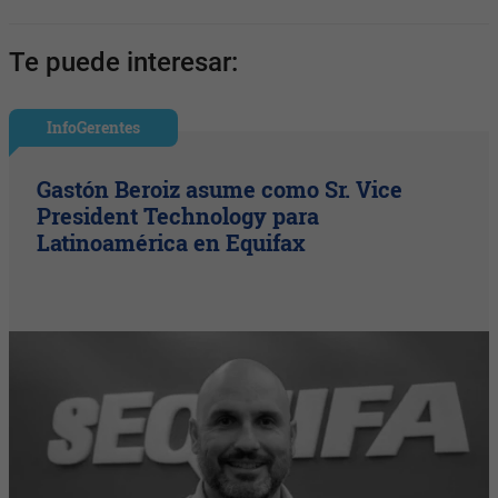
Te puede interesar:
InfoGerentes
Gastón Beroiz asume como Sr. Vice
President Technology para
Latinoamérica en Equifax