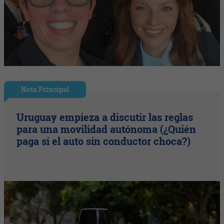
Nota Principal
Uruguay empieza a discutir las reglas
para una movilidad autónoma (¿Quién
paga si el auto sin conductor choca?)