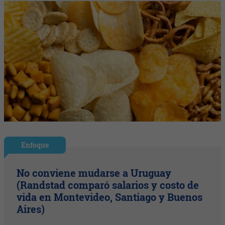
Enfoque
No conviene mudarse a Uruguay
(Randstad comparó salarios y costo de
vida en Montevideo, Santiago y Buenos
Aires)