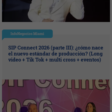
InfoNegocios Miami
SIP Connect 2026 (parte III): ¿cómo nace
el nuevo estándar de producción? (Long
video + Tik Tok + multi cross + eventos)