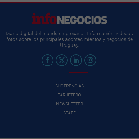
Diario digital del mundo empresarial. Información, videos y
fotos sobre los principales acontecimientos y negocios de
Uruguay.
SUGERENCIAS
TARJETERO
NEWSLETTER
STAFF