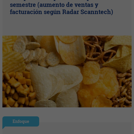
semestre (aumento de ventas y
facturación según Radar Scanntech)
Enfoque