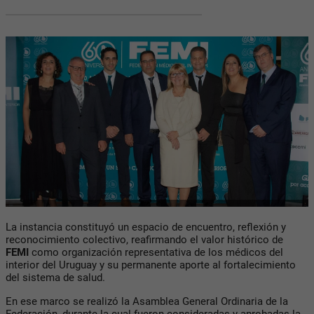
La instancia constituyó un espacio de encuentro, reflexión y
reconocimiento colectivo, reafirmando el valor histórico de
FEMI
como organización representativa de los médicos del
interior del Uruguay y su permanente aporte al fortalecimiento
del sistema de salud.
En ese marco se realizó la Asamblea General Ordinaria de la
Federación, durante la cual fueron consideradas y aprobadas la