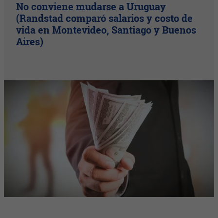
No conviene mudarse a Uruguay
(Randstad comparó salarios y costo de
vida en Montevideo, Santiago y Buenos
Aires)