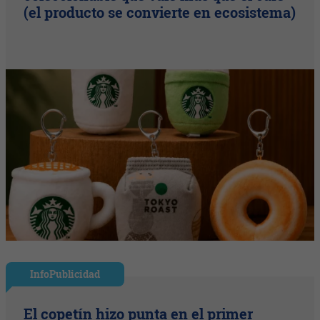
(el producto se convierte en ecosistema)
InfoPublicidad
El copetín hizo punta en el primer