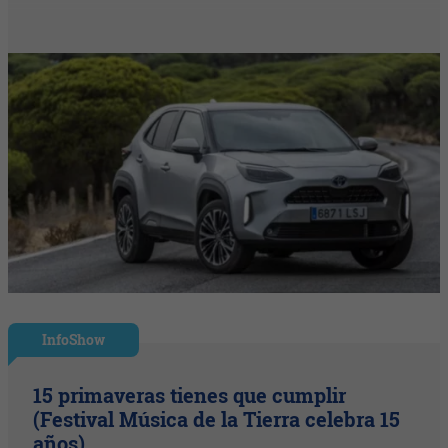
InfoShow
15 primaveras tienes que cumplir
(Festival Música de la Tierra celebra 15
años)