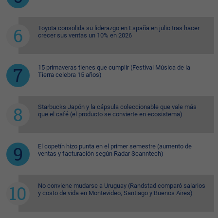
Toyota consolida su liderazgo en España en julio tras hacer
crecer sus ventas un 10% en 2026
15 primaveras tienes que cumplir (Festival Música de la
Tierra celebra 15 años)
Starbucks Japón y la cápsula coleccionable que vale más
que el café (el producto se convierte en ecosistema)
El copetín hizo punta en el primer semestre (aumento de
ventas y facturación según Radar Scanntech)
No conviene mudarse a Uruguay (Randstad comparó salarios
y costo de vida en Montevideo, Santiago y Buenos Aires)