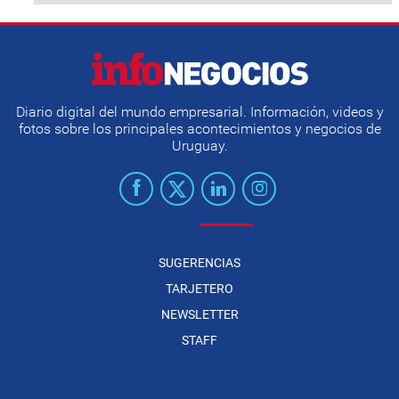
Diario digital del mundo empresarial. Información, videos y
fotos sobre los principales acontecimientos y negocios de
Uruguay.
SUGERENCIAS
TARJETERO
NEWSLETTER
STAFF