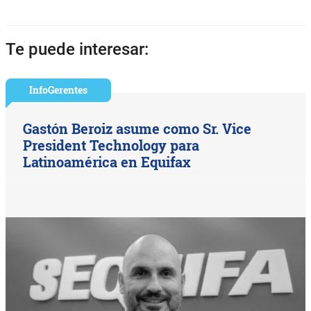
Te puede interesar:
InfoGerentes
Gastón Beroiz asume como Sr. Vice
President Technology para
Latinoamérica en Equifax