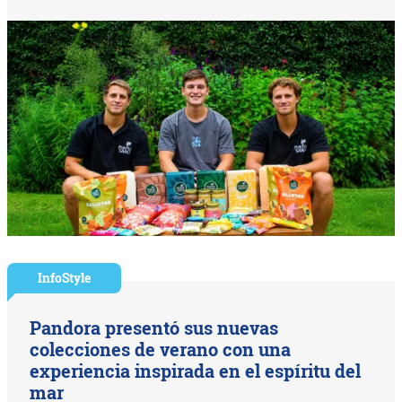
InfoStyle
Pandora presentó sus nuevas
colecciones de verano con una
experiencia inspirada en el espíritu del
mar