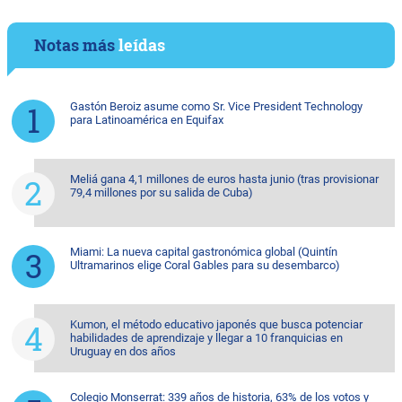
Notas más
leídas
Gastón Beroiz asume como Sr. Vice President Technology
para Latinoamérica en Equifax
Meliá gana 4,1 millones de euros hasta junio (tras provisionar
79,4 millones por su salida de Cuba)
Miami: La nueva capital gastronómica global (Quintín
Ultramarinos elige Coral Gables para su desembarco)
Kumon, el método educativo japonés que busca potenciar
habilidades de aprendizaje y llegar a 10 franquicias en
Uruguay en dos años
Colegio Monserrat: 339 años de historia, 63% de los votos y