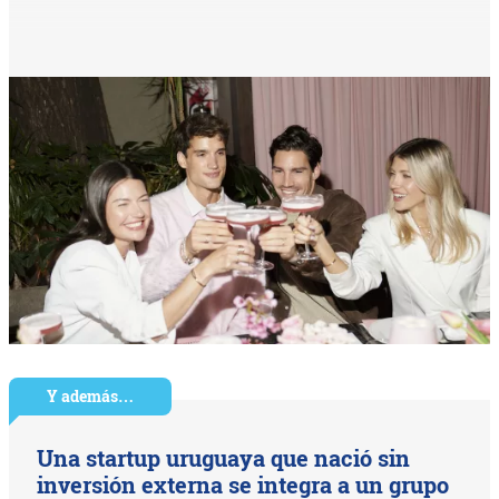
Y además…
Una startup uruguaya que nació sin
inversión externa se integra a un grupo