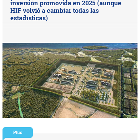
inversión promovida en 2025 (aunque
HIF volvió a cambiar todas las
estadísticas)
Plus