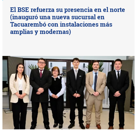
El BSE refuerza su presencia en el norte
(inauguró una nueva sucursal en
Tacuarembó con instalaciones más
amplias y modernas)