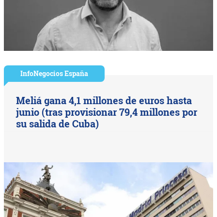
InfoNegocios España
Meliá gana 4,1 millones de euros hasta
junio (tras provisionar 79,4 millones por
su salida de Cuba)