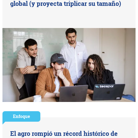
global (y proyecta triplicar su tamaño)
Enfoque
El agro rompió un récord histórico de