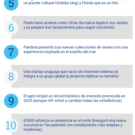
un puente cultural Córdoba (Arg) y Florida que es un hito
Punto Sano acelera a tres cifras (la marca duplicó sus ventas
y ya prepara tres lanzamientos para seguir creciendo)
Pandora presentó sus nuevas colecciones de verano con una
experiencia inspirada en el espíritu del mar
Una startup uruguaya que nació sin inversión externa se
integra a un grupo global (y proyecta triplicar su tamaño)
El agro rompió un récord histórico de inversión promovida en
2025 (aunque HIF volvió a cambiar todas las estadísticas)
El BSE refuerza su presencia en el norte (inauguró una nueva
sucursal en Tacuarembó con instalaciones más amplias y
modernas)