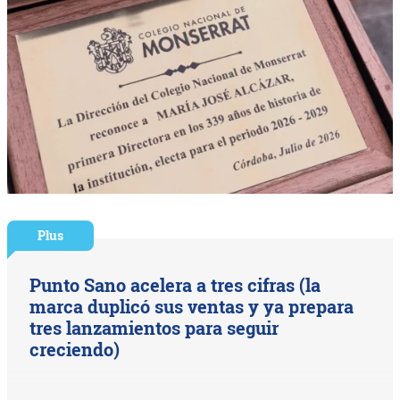
Plus
Punto Sano acelera a tres cifras (la
marca duplicó sus ventas y ya prepara
tres lanzamientos para seguir
creciendo)