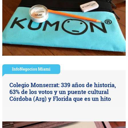
InfoNegocios Miami
Colegio Monserrat: 339 años de historia,
63% de los votos y un puente cultural
Córdoba (Arg) y Florida que es un hito