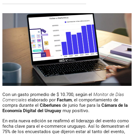
Con un gasto promedio de $ 10.700, según el
Monitor de Días
Comerciales
elaborado por
Factum
, el comportamiento de
compra durante el
Ciberlunes
de junio fue para la
Cámara de la
Economía Digital del Uruguay
muy positivo.
En esta nueva edición se reafirmó el liderazgo del evento como
fecha clave para el e-commerce uruguayo. Así lo demuestran el
75% de los encuestados que dijeron estar al tanto del evento,