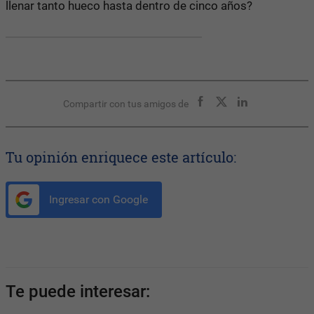
llenar tanto hueco hasta dentro de cinco años?
Compartir con tus amigos de
Tu opinión enriquece este artículo:
Ingresar con Google
Te puede interesar: