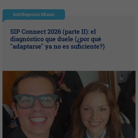
InfoNegocios Miami
SIP Connect 2026 (parte II): el
diagnóstico que duele (¿por qué
"adaptarse" ya no es suficiente?)