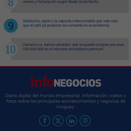
ventas y facturación según Radar Scanntech)
Starbucks Japón y la cápsula coleccionable que vale más
que el café (el producto se convierte en ecosistema)
Carrasco vs. barrios privados: qué se puede comprar por unos
US$ 600.000 en el mercado inmobiliario premium
Diario digital del mundo empresarial. Información, videos y
fotos sobre los principales acontecimientos y negocios de
Uruguay.