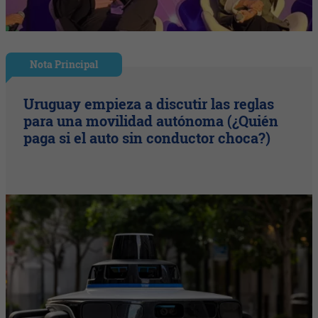
Nota Principal
Uruguay empieza a discutir las reglas
para una movilidad autónoma (¿Quién
paga si el auto sin conductor choca?)