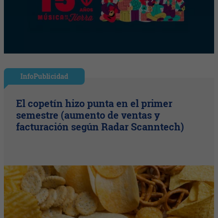
InfoPublicidad
El copetín hizo punta en el primer
semestre (aumento de ventas y
facturación según Radar Scanntech)