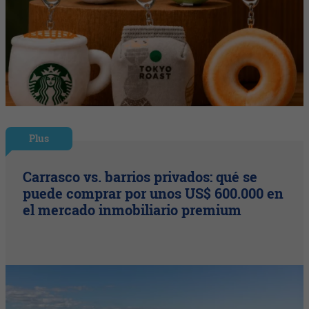
Plus
Carrasco vs. barrios privados: qué se
puede comprar por unos US$ 600.000 en
el mercado inmobiliario premium