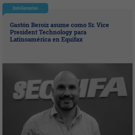
InfoGerentes
Gastón Beroiz asume como Sr. Vice
President Technology para
Latinoamérica en Equifax