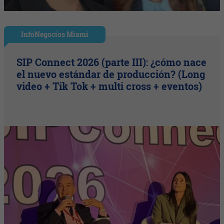
InfoNegocios Miami
SIP Connect 2026 (parte III): ¿cómo nace
el nuevo estándar de producción? (Long
video + Tik Tok + multi cross + eventos)