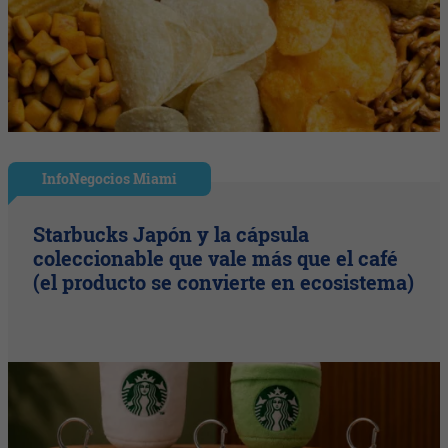
InfoNegocios Miami
Starbucks Japón y la cápsula
coleccionable que vale más que el café
(el producto se convierte en ecosistema)