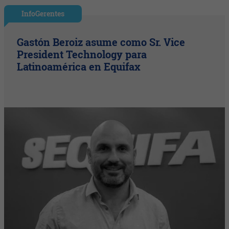
InfoGerentes
Gastón Beroiz asume como Sr. Vice
President Technology para
Latinoamérica en Equifax