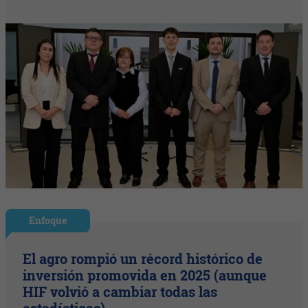
Enfoque
El agro rompió un récord histórico de
inversión promovida en 2025 (aunque
HIF volvió a cambiar todas las