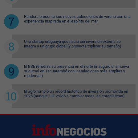
Pandora presentó sus nuevas colecciones de verano con una
experiencia inspirada en el espíritu del mar
Una startup uruguaya que nació sin inversión externa se
integra a un grupo global (y proyecta triplicar su tamaño)
El BSE refuerza su presencia en el norte (inauguró una nueva
sucursal en Tacuarembó con instalaciones más amplias y
modernas)
El agro rompió un récord histórico de inversión promovida en
2025 (aunque HIF volvió a cambiar todas las estadísticas)