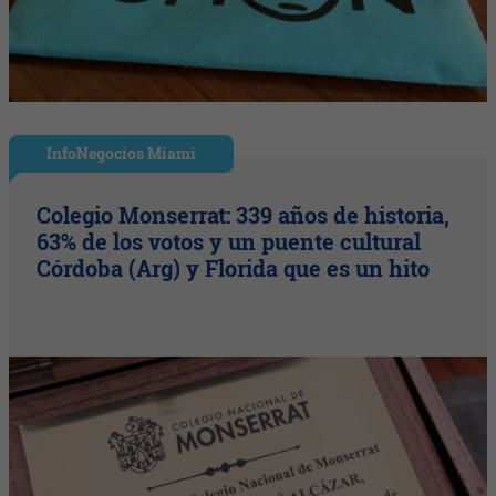
InfoNegocios Miami
Colegio Monserrat: 339 años de historia,
63% de los votos y un puente cultural
Córdoba (Arg) y Florida que es un hito