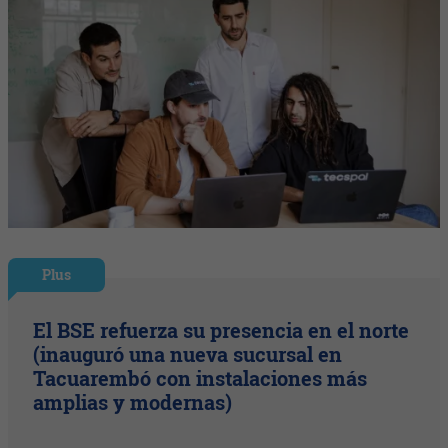
Plus
El BSE refuerza su presencia en el norte
(inauguró una nueva sucursal en
Tacuarembó con instalaciones más
amplias y modernas)