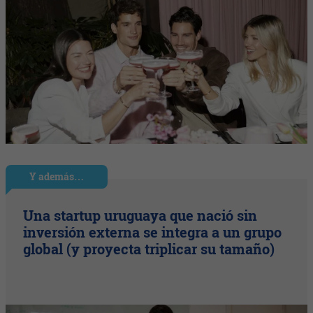
Y además…
Una startup uruguaya que nació sin
inversión externa se integra a un grupo
global (y proyecta triplicar su tamaño)