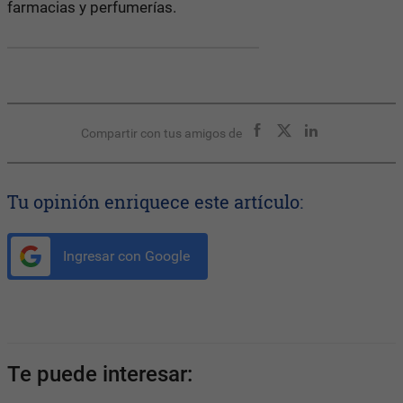
farmacias y perfumerías.
Compartir con tus amigos de
Tu opinión enriquece este artículo:
Ingresar con Google
Te puede interesar: