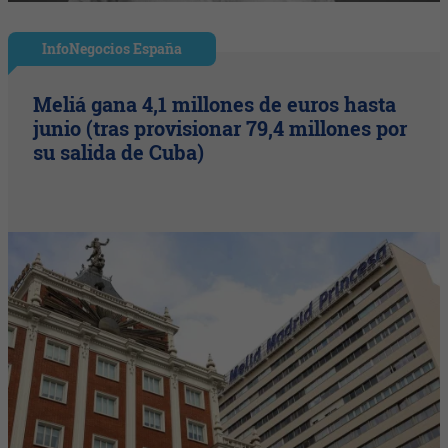
InfoNegocios España
Meliá gana 4,1 millones de euros hasta
junio (tras provisionar 79,4 millones por
su salida de Cuba)