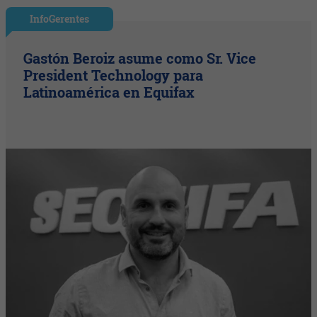
InfoGerentes
Gastón Beroiz asume como Sr. Vice
President Technology para
Latinoamérica en Equifax