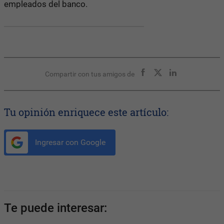
empleados del banco.
Compartir con tus amigos de
Tu opinión enriquece este artículo:
Ingresar con Google
Te puede interesar: