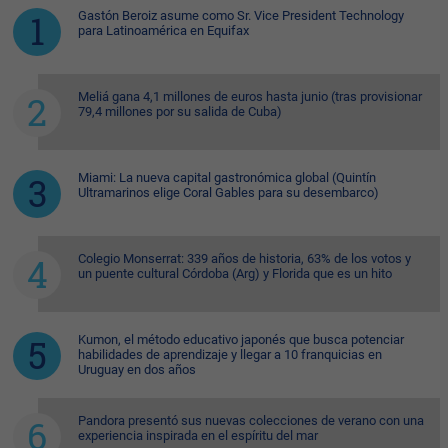
Gastón Beroiz asume como Sr. Vice President Technology
para Latinoamérica en Equifax
Meliá gana 4,1 millones de euros hasta junio (tras provisionar
79,4 millones por su salida de Cuba)
Miami: La nueva capital gastronómica global (Quintín
Ultramarinos elige Coral Gables para su desembarco)
Colegio Monserrat: 339 años de historia, 63% de los votos y
un puente cultural Córdoba (Arg) y Florida que es un hito
Kumon, el método educativo japonés que busca potenciar
habilidades de aprendizaje y llegar a 10 franquicias en
Uruguay en dos años
Pandora presentó sus nuevas colecciones de verano con una
experiencia inspirada en el espíritu del mar