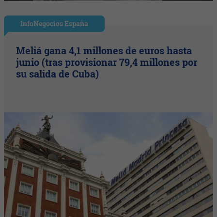
InfoNegocios España
Meliá gana 4,1 millones de euros hasta
junio (tras provisionar 79,4 millones por
su salida de Cuba)