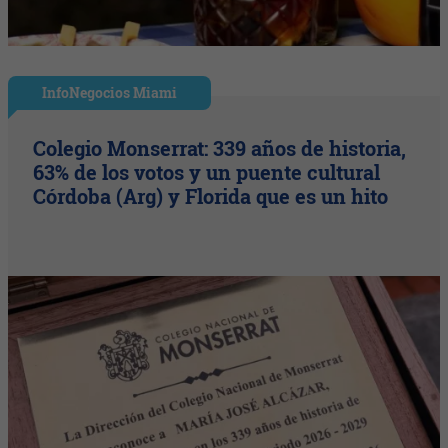
InfoNegocios Miami
Colegio Monserrat: 339 años de historia,
63% de los votos y un puente cultural
Córdoba (Arg) y Florida que es un hito