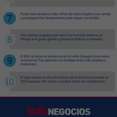
Punto Sano acelera a tres cifras (la marca duplicó sus ventas
y ya prepara tres lanzamientos para seguir creciendo)
Una startup uruguaya que nació sin inversión externa se
integra a un grupo global (y proyecta triplicar su tamaño)
El BSE refuerza su presencia en el norte (inauguró una nueva
sucursal en Tacuarembó con instalaciones más amplias y
modernas)
El agro rompió un récord histórico de inversión promovida en
2025 (aunque HIF volvió a cambiar todas las estadísticas)