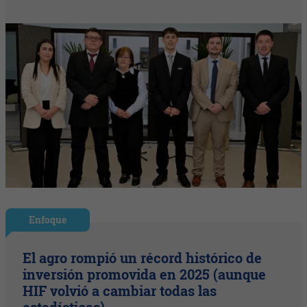
Enfoque
El agro rompió un récord histórico de
inversión promovida en 2025 (aunque
HIF volvió a cambiar todas las