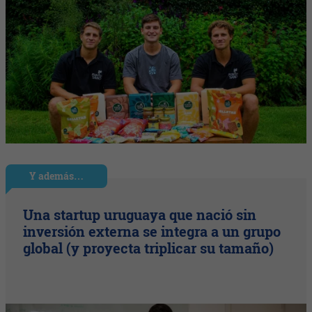
Y además…
Una startup uruguaya que nació sin
inversión externa se integra a un grupo
global (y proyecta triplicar su tamaño)