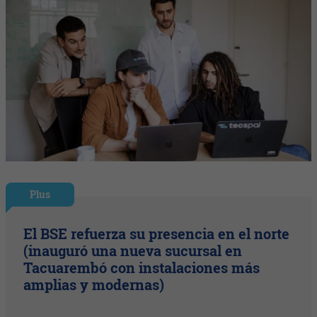
Plus
El BSE refuerza su presencia en el norte
(inauguró una nueva sucursal en
Tacuarembó con instalaciones más
amplias y modernas)