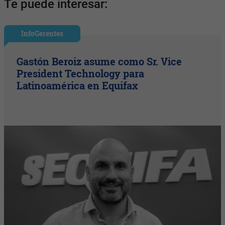
Te puede interesar:
InfoGerentes
Gastón Beroiz asume como Sr. Vice
President Technology para
Latinoamérica en Equifax