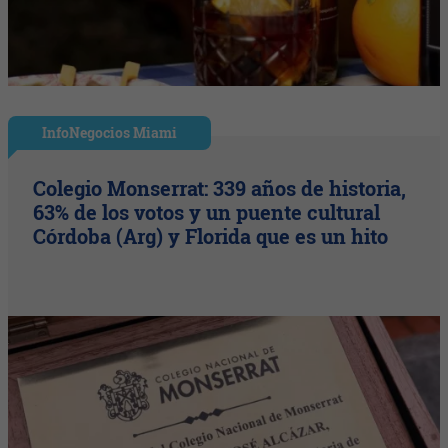
InfoNegocios Miami
Colegio Monserrat: 339 años de historia,
63% de los votos y un puente cultural
Córdoba (Arg) y Florida que es un hito