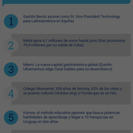
Gastón Beroiz asume como Sr. Vice President Technology
para Latinoamérica en Equifax
Meliá gana 4,1 millones de euros hasta junio (tras provisionar
79,4 millones por su salida de Cuba)
Miami: La nueva capital gastronómica global (Quintín
Ultramarinos elige Coral Gables para su desembarco)
Colegio Monserrat: 339 años de historia, 63% de los votos y
un puente cultural Córdoba (Arg) y Florida que es un hito
Kumon, el método educativo japonés que busca potenciar
habilidades de aprendizaje y llegar a 10 franquicias en
Uruguay en dos años