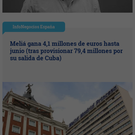
InfoNegocios España
Meliá gana 4,1 millones de euros hasta
junio (tras provisionar 79,4 millones por
su salida de Cuba)