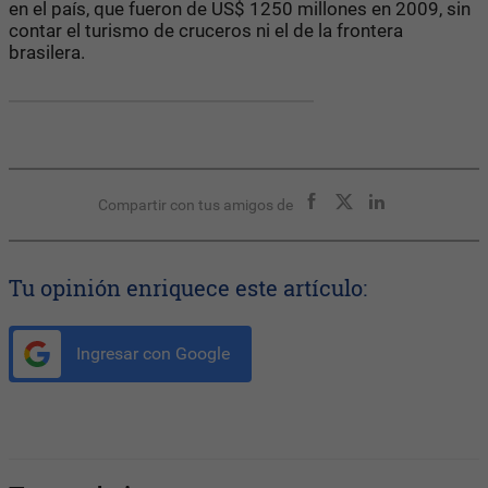
en el país, que fueron de US$ 1250 millones en 2009, sin
contar el turismo de cruceros ni el de la frontera
brasilera.
Compartir con tus amigos de
Tu opinión enriquece este artículo:
Ingresar con Google