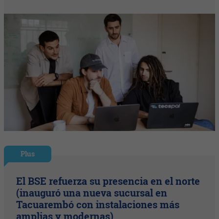
Plus
El BSE refuerza su presencia en el norte
(inauguró una nueva sucursal en
Tacuarembó con instalaciones más
amplias y modernas)