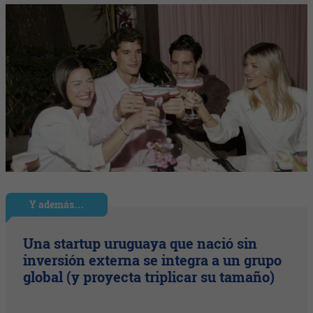
Y además…
Una startup uruguaya que nació sin
inversión externa se integra a un grupo
global (y proyecta triplicar su tamaño)