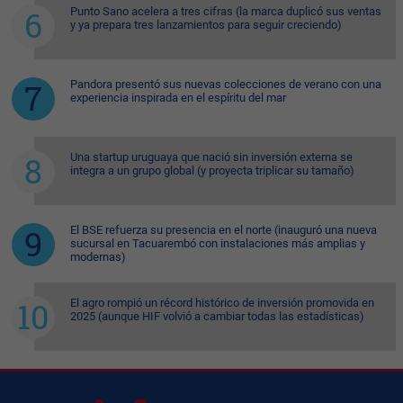
Punto Sano acelera a tres cifras (la marca duplicó sus ventas
y ya prepara tres lanzamientos para seguir creciendo)
Pandora presentó sus nuevas colecciones de verano con una
experiencia inspirada en el espíritu del mar
Una startup uruguaya que nació sin inversión externa se
integra a un grupo global (y proyecta triplicar su tamaño)
El BSE refuerza su presencia en el norte (inauguró una nueva
sucursal en Tacuarembó con instalaciones más amplias y
modernas)
El agro rompió un récord histórico de inversión promovida en
2025 (aunque HIF volvió a cambiar todas las estadísticas)