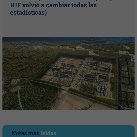
HIF volvió a cambiar todas las
estadísticas)
Notas más
leídas