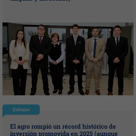
Enfoque
El agro rompió un récord histórico de
inversión promovida en 2025 (aunque