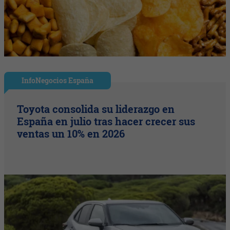
InfoNegocios España
Toyota consolida su liderazgo en
España en julio tras hacer crecer sus
ventas un 10% en 2026