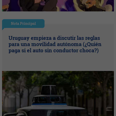
Nota Principal
Uruguay empieza a discutir las reglas
para una movilidad autónoma (¿Quién
paga si el auto sin conductor choca?)