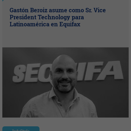
Gastón Beroiz asume como Sr. Vice
President Technology para
Latinoamérica en Equifax