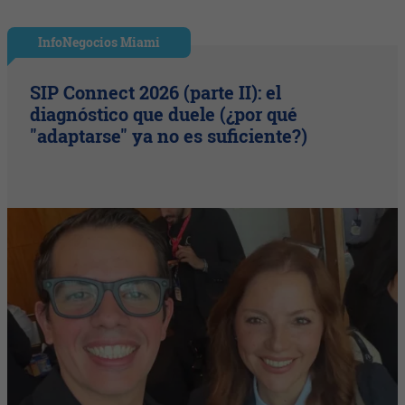
InfoNegocios Miami
SIP Connect 2026 (parte II): el
diagnóstico que duele (¿por qué
"adaptarse" ya no es suficiente?)