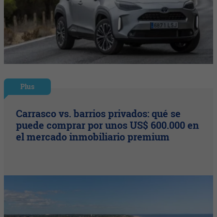
Plus
Carrasco vs. barrios privados: qué se
puede comprar por unos US$ 600.000 en
el mercado inmobiliario premium