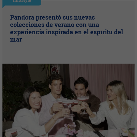
InfoStyle
Pandora presentó sus nuevas
colecciones de verano con una
experiencia inspirada en el espíritu del
mar