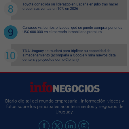
Toyota consolida su liderazgo en España en julio tras hacer
crecer sus ventas un 10% en 2026
Carrasco vs. barrios privados: qué se puede comprar por unos
US$ 600.000 en el mercado inmobiliario premium
TDA Uruguay se mudará para triplicar su capacidad de
almacenamiento (acompaña a Google y mira nuevos data
centers y proyectos como Cipriani)
Diario digital del mundo empresarial. Información, videos y
fotos sobre los principales acontecimientos y negocios de
Uruguay.