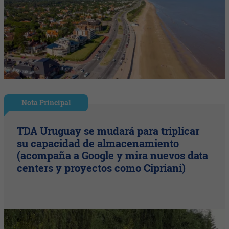
Nota Principal
TDA Uruguay se mudará para triplicar
su capacidad de almacenamiento
(acompaña a Google y mira nuevos data
centers y proyectos como Cipriani)