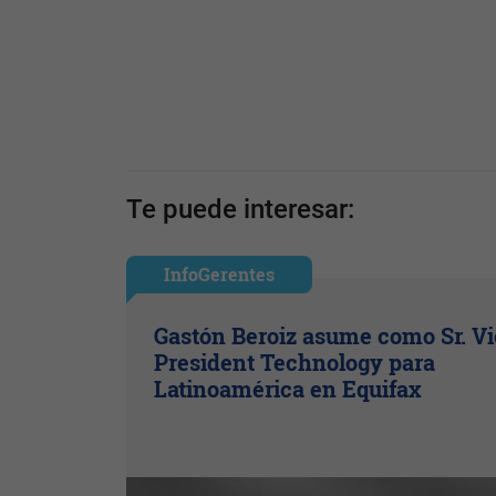
Te puede interesar:
InfoGerentes
Gastón Beroiz asume como Sr. V
President Technology para
Latinoamérica en Equifax