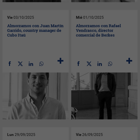
Vie
03/10/2025
Mié
01/10/2025
Almorzamos con Juan Martín
Almorzamos con Rafael
Garrido, country manager de
Vendrasco, director
Cubo Itaú
comercial de Berkes
Lun
29/09/2025
Vie
26/09/2025