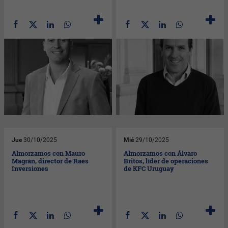
Jue
30/10/2025
Mié
29/10/2025
Almorzamos con Mauro
Almorzamos con Álvaro
Magrán, director de Raes
Britos, líder de operaciones
Inversiones
de KFC Uruguay