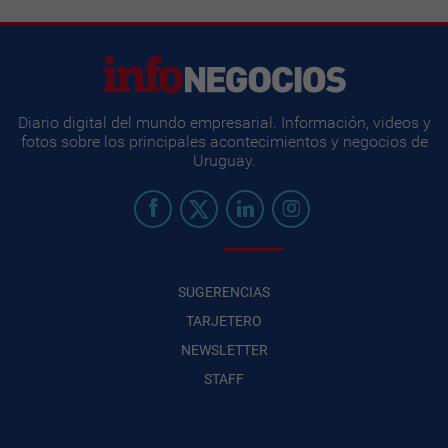
Diario digital del mundo empresarial. Información, videos y
fotos sobre los principales acontecimientos y negocios de
Uruguay.
SUGERENCIAS
TARJETERO
NEWSLETTER
STAFF