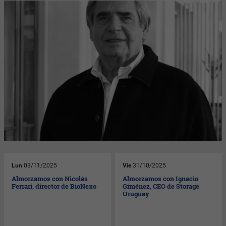
Lun
03/11/2025
Vie
31/10/2025
Almorzamos con Nicolás
Almorzamos con Ignacio
Ferrari, director de BioNexo
Giménez, CEO de Storage
Uruguay