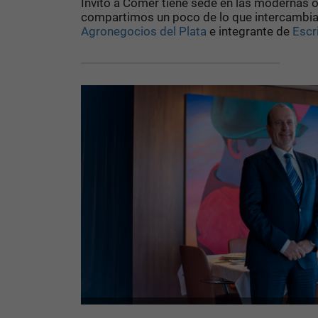
Invito a Comer tiene sede en las modernas o
compartimos un poco de lo que intercamb
Agronegocios del Plata
e integrante de
Escr