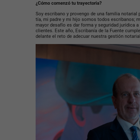
¿Cómo comenzó tu trayectoria?
Soy escribano y provengo de una familia notarial p
tía, mi padre y mi hijo somos todos escribanos; m
mayor desafío es dar forma y seguridad jurídica a
clientes. Este año, Escribanía de la Fuente cumpl
delante el reto de adecuar nuestra gestión notaria