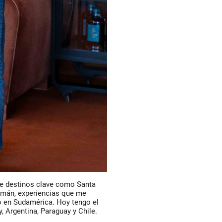
 de destinos clave como Santa
cumán, experiencias que me
o en Sudamérica. Hoy tengo el
, Argentina, Paraguay y Chile.