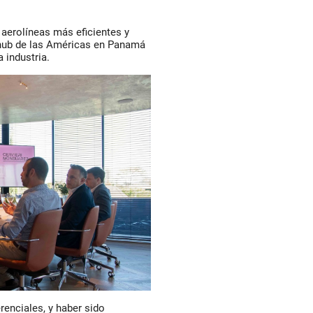
aerolíneas más eficientes y
 hub de las Américas en Panamá
 industria.
renciales, y haber sido