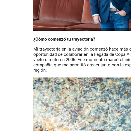
¿Cómo comenzó tu trayectoria?
Mi trayectoria en la aviación comenzó hace más d
oportunidad de colaborar en la llegada de Copa Ai
vuelo directo en 2006. Ese momento marcó el inic
compañía que me permitió crecer junto con la exp
región.