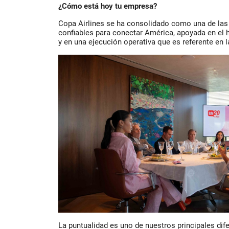
¿Cómo está hoy tu empresa?
Copa Airlines se ha consolidado como una de las 
confiables para conectar América, apoyada en el
y en una ejecución operativa que es referente en la
La puntualidad es uno de nuestros principales dife