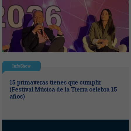
InfoShow
15 primaveras tienes que cumplir
(Festival Música de la Tierra celebra 15
años)