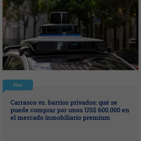
Plus
Carrasco vs. barrios privados: qué se
puede comprar por unos US$ 600.000 en
el mercado inmobiliario premium