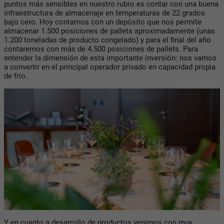
puntos más sensibles en nuestro rubro es contar con una buena
infraestructura de almacenaje en temperaturas de 22 grados
bajo cero. Hoy contamos con un depósito que nos permite
almacenar 1.500 posiciones de pallets aproximadamente (unas
1.200 toneladas de producto congelado) y para el final del año
contaremos con más de 4.500 posiciones de pallets. Para
entender la dimensión de esta importante inversión: nos vamos
a convertir en el principal operador privado en capacidad propia
de frío.
Y en cuanto a desarrollo de productos venimos con muy