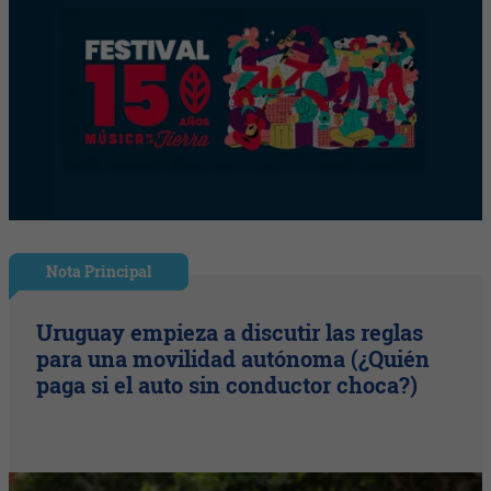
Nota Principal
Uruguay empieza a discutir las reglas
para una movilidad autónoma (¿Quién
paga si el auto sin conductor choca?)