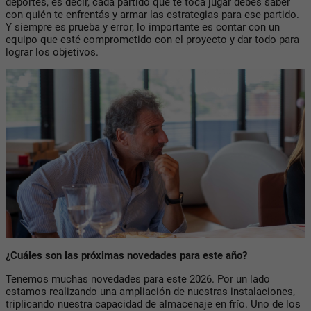
deportes, es decir, cada partido que te toca jugar debés saber
con quién te enfrentás y armar las estrategias para ese partido.
Y siempre es prueba y error, lo importante es contar con un
equipo que esté comprometido con el proyecto y dar todo para
lograr los objetivos.
¿Cuáles son las próximas novedades para este año?
Tenemos muchas novedades para este 2026. Por un lado
estamos realizando una ampliación de nuestras instalaciones,
triplicando nuestra capacidad de almacenaje en frío. Uno de los