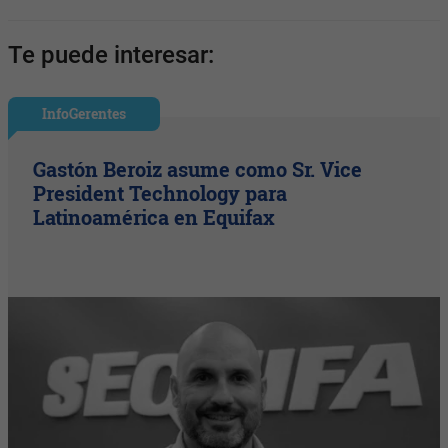
Te puede interesar:
InfoGerentes
Gastón Beroiz asume como Sr. Vice
President Technology para
Latinoamérica en Equifax