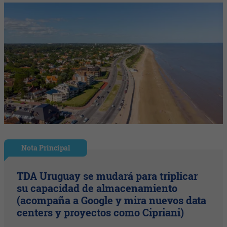
Nota Principal
TDA Uruguay se mudará para triplicar
su capacidad de almacenamiento
(acompaña a Google y mira nuevos data
centers y proyectos como Cipriani)