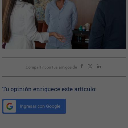
Compartir con tus amigos de
Tu opinión enriquece este artículo:
Ingresar con Google