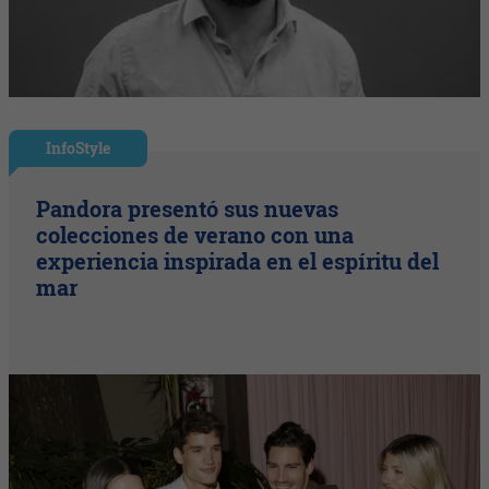
InfoStyle
Pandora presentó sus nuevas
colecciones de verano con una
experiencia inspirada en el espíritu del
mar