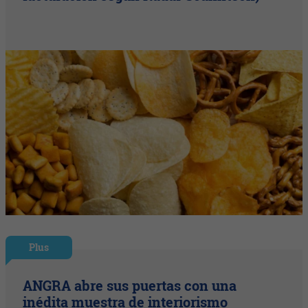
Plus
ANGRA abre sus puertas con una
inédita muestra de interiorismo