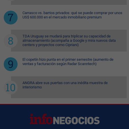
Carrasco vs. barrios privados: qué se puede comprar por unos
US$ 600.000 en el mercado inmobiliario premium
TDA Uruguay se mudará para triplicar su capacidad de
almacenamiento (acompaña a Google y mira nuevos data
centers y proyectos como Cipriani)
El copetín hizo punta en el primer semestre (aumento de
ventas y facturación según Radar Scanntech)
ANGRA abre sus puertas con una inédita muestra de
interiorismo