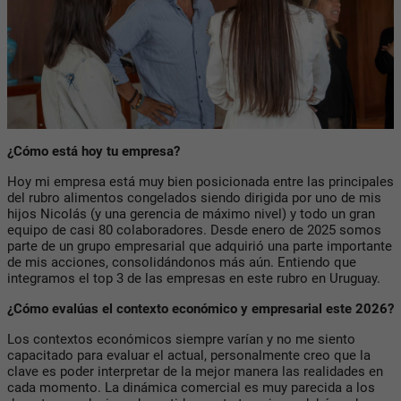
¿Cómo está hoy tu empresa?
Hoy mi empresa está muy bien posicionada entre las principales
del rubro alimentos congelados siendo dirigida por uno de mis
hijos Nicolás (y una gerencia de máximo nivel) y todo un gran
equipo de casi 80 colaboradores. Desde enero de 2025 somos
parte de un grupo empresarial que adquirió una parte importante
de mis acciones, consolidándonos más aún. Entiendo que
integramos el top 3 de las empresas en este rubro en Uruguay.
¿Cómo evalúas el contexto económico y empresarial este 2026?
Los contextos económicos siempre varían y no me siento
capacitado para evaluar el actual, personalmente creo que la
clave es poder interpretar de la mejor manera las realidades en
cada momento. La dinámica comercial es muy parecida a los