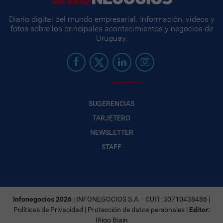
Diario digital del mundo empresarial. Información, videos y
fotos sobre los principales acontecimientos y negocios de
Uruguay.
SUGERENCIAS
TARJETERO
NEWSLETTER
STAFF
Infonegocios 2026
| INFONEGOCIOS S.A. · CUIT: 30710438486 |
Políticas de Privacidad
|
Protección de datos personales
|
Editor:
Iñigo Biain