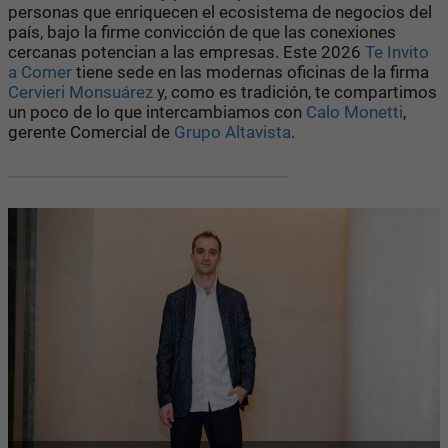
personas que enriquecen el ecosistema de negocios del
país, bajo la firme convicción de que las conexiones
cercanas potencian a las empresas. Este 2026
Te Invito
a Comer
tiene sede en las modernas oficinas de la firma
Cervieri Monsuárez
y, como es tradición, te compartimos
un poco de lo que intercambiamos con
Calo Monetti
,
gerente Comercial de
Grupo Altavista
.