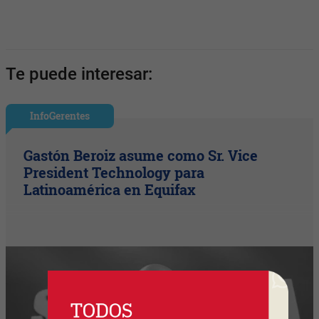
Te puede interesar:
InfoGerentes
Gastón Beroiz asume como Sr. Vice
President Technology para
Latinoamérica en Equifax