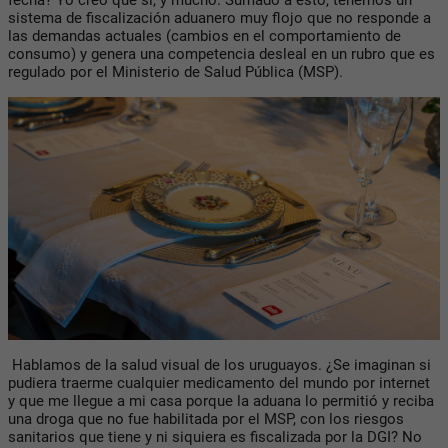
sistema de fiscalización aduanero muy flojo que no responde a
las demandas actuales (cambios en el comportamiento de
consumo) y genera una competencia desleal en un rubro que es
regulado por el Ministerio de Salud Pública (MSP).
Hablamos de la salud visual de los uruguayos. ¿Se imaginan si
pudiera traerme cualquier medicamento del mundo por internet
y que me llegue a mi casa porque la aduana lo permitió y reciba
una droga que no fue habilitada por el MSP, con los riesgos
sanitarios que tiene y ni siquiera es fiscalizada por la DGI? No