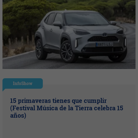
InfoShow
15 primaveras tienes que cumplir
(Festival Música de la Tierra celebra 15
años)