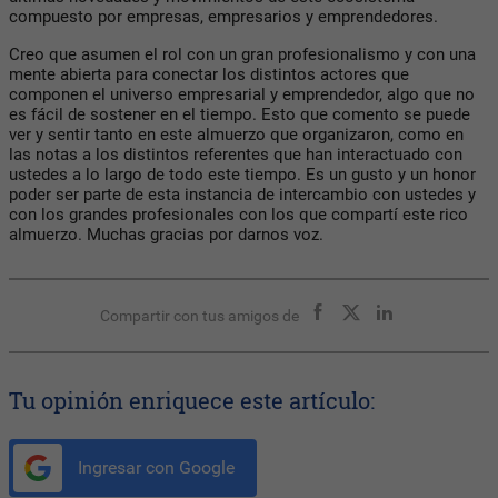
compuesto por empresas, empresarios y emprendedores.
Creo que asumen el rol con un gran profesionalismo y con una
mente abierta para conectar los distintos actores que
componen el universo empresarial y emprendedor, algo que no
es fácil de sostener en el tiempo. Esto que comento se puede
ver y sentir tanto en este almuerzo que organizaron, como en
las notas a los distintos referentes que han interactuado con
ustedes a lo largo de todo este tiempo. Es un gusto y un honor
poder ser parte de esta instancia de intercambio con ustedes y
con los grandes profesionales con los que compartí este rico
almuerzo. Muchas gracias por darnos voz.
Compartir con tus amigos de
Tu opinión enriquece este artículo:
Ingresar con Google