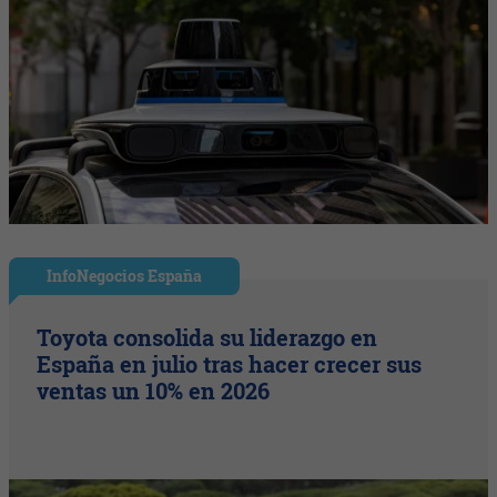
InfoNegocios España
Toyota consolida su liderazgo en
España en julio tras hacer crecer sus
ventas un 10% en 2026