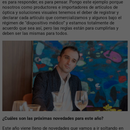
es para responder, es para pensar. Pongo este ejemplo porque
nosotros como productores e importadores de artículos de
óptica y soluciones visuales tenemos el deber de registrar y
declarar cada artículo que comercializamos y algunos bajo el
régimen de “dispositivo médico” y estamos totalmente de
acuerdo que sea así, pero las reglas están para cumplirlas y
deben ser las mismas para todos.
¿Cuáles son las próximas novedades para este año?
Este año viene lleno de novedades que vamos a ir soltando en