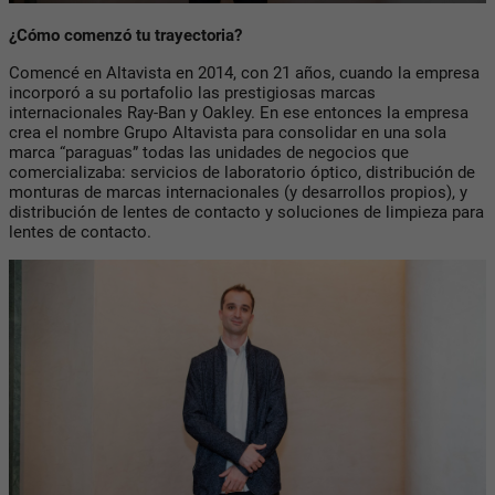
¿Cómo comenzó tu trayectoria?
Comencé en Altavista en 2014, con 21 años, cuando la empresa
incorporó a su portafolio las prestigiosas marcas
internacionales Ray-Ban y Oakley. En ese entonces la empresa
crea el nombre Grupo Altavista para consolidar en una sola
marca “paraguas” todas las unidades de negocios que
comercializaba: servicios de laboratorio óptico, distribución de
monturas de marcas internacionales (y desarrollos propios), y
distribución de lentes de contacto y soluciones de limpieza para
lentes de contacto.