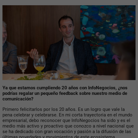
Ya que estamos cumpliendo 20 años con InfoNegocios, ¿nos
podrías regalar un pequeño feedback sobre nuestro medio de
comunicación?
Primero felicitarlos por los 20 años. Es un logro que vale la
pena celebrar y celebrarse. En mi corta trayectoria en el mundo
empresarial, debo reconocer que InfoNegocios ha sido y es el
medio más activo y proactivo que conozco a nivel nacional que
se ha dedicado con gran vocación y pasión a la difusión de las
últimas novedades y movimientos de este ecosistema