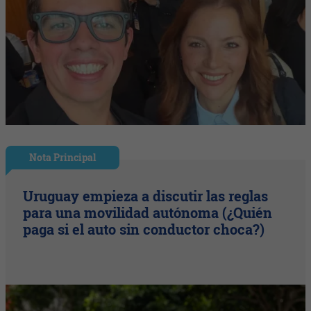
Nota Principal
Uruguay empieza a discutir las reglas
para una movilidad autónoma (¿Quién
paga si el auto sin conductor choca?)