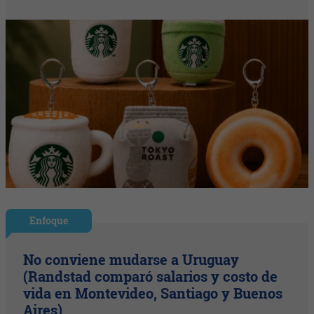
Enfoque
No conviene mudarse a Uruguay
(Randstad comparó salarios y costo de
vida en Montevideo, Santiago y Buenos
Aires)