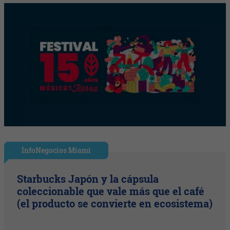
InfoNegocios Miami
Starbucks Japón y la cápsula
coleccionable que vale más que el café
(el producto se convierte en ecosistema)