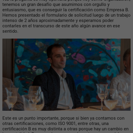
tenemos un gran desafío que asumimos con orgullo y
entusiasmo, que es conseguir la certificación como Empresa B.
Hemos presentado el formulario de solicitud luego de un trabajo
intenso de 2 años aproximadamente y esperamos poder
contarles en el transcurso de este año algún avance en ese
sentido.
Este es un punto importante, porque si bien ya contamos con
otras certificaciones, como ISO 9001, entre otras, una
certificación B es muy distinta a otras porque hay un cambio en