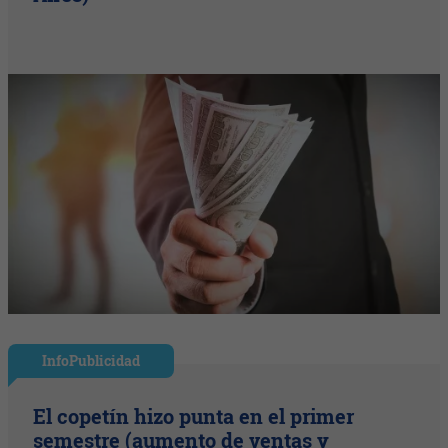
InfoPublicidad
El copetín hizo punta en el primer
semestre (aumento de ventas y