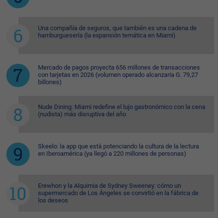
Una compañía de seguros, que también es una cadena de
hamburguesería (la expansión temática en Miami)
Mercado de pagos proyecta 656 millones de transacciones
con tarjetas en 2026 (volumen operado alcanzaría G. 79,27
billones)
Nude Dining: Miami redefine el lujo gastronómico con la cena
(nudista) más disruptiva del año
Skeelo: la app que está potenciando la cultura de la lectura
en Iberoamérica (ya llegó a 220 millones de personas)
Erewhon y la Alquimia de Sydney Sweeney: cómo un
supermercado de Los Ángeles se convirtió en la fábrica de
los deseos