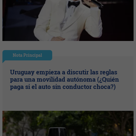
Nota Principal
Uruguay empieza a discutir las reglas
para una movilidad autónoma (¿Quién
paga si el auto sin conductor choca?)