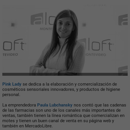
Pink Lady
se dedica a la elaboración y comercialización de
cosméticos sensoriales innovadores, y productos de higiene
personal.
La emprendedora
Paula Lubchansky
nos contó que las cadenas
de las farmacias son uno de los canales más importantes de
ventas, también tienen la línea romántica que comercializan en
motes y tienen un buen canal de venta en su página web y
también en MercadoLibre.