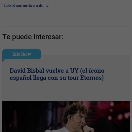
Leé el comentario de
Te puede interesar:
InfoShow
David Bisbal vuelve a UY (el ícono
español llega con su tour Eternos)