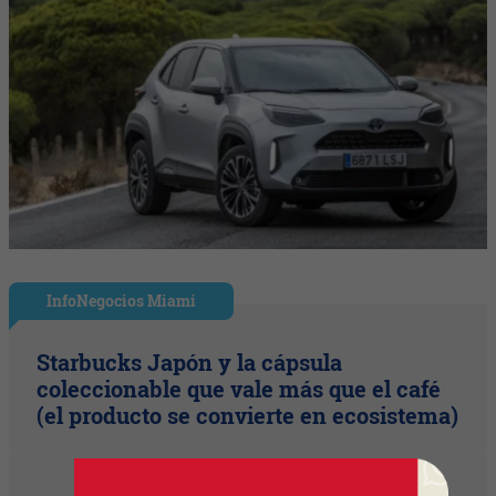
InfoNegocios Miami
Starbucks Japón y la cápsula
coleccionable que vale más que el café
(el producto se convierte en ecosistema)