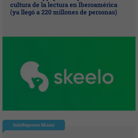
cultura de la lectura en Iberoamérica
(ya llegó a 220 millones de personas)
InfoNegocios Miami