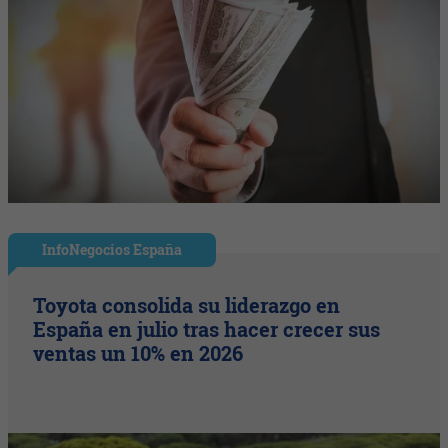
InfoNegocios España
Toyota consolida su liderazgo en
España en julio tras hacer crecer sus
ventas un 10% en 2026