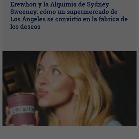
Erewhon y la Alquimia de Sydney
Sweeney: cómo un supermercado de
Los Ángeles se convirtió en la fábrica de
los deseos