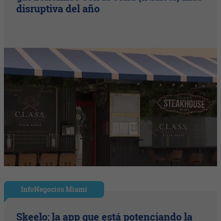
disruptiva del año
InfoNegocios Miami
Skeelo: la app que está potenciando la