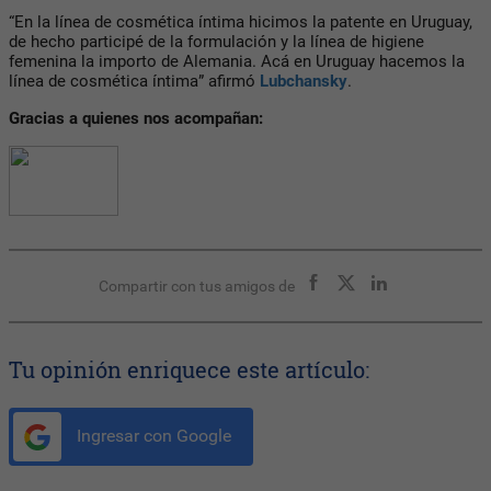
“En la línea de cosmética íntima hicimos la patente en Uruguay,
de hecho participé de la formulación y la línea de higiene
femenina la importo de Alemania. Acá en Uruguay hacemos la
línea de cosmética íntima” afirmó
Lubchansky
.
Gracias a quienes nos acompañan:
Compartir con tus amigos de
Tu opinión enriquece este artículo:
Ingresar con Google