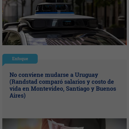
Enfoque
No conviene mudarse a Uruguay
(Randstad comparó salarios y costo de
vida en Montevideo, Santiago y Buenos
Aires)