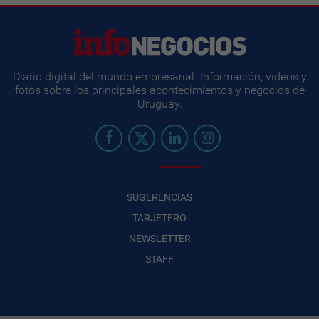
Diario digital del mundo empresarial. Información, videos y
fotos sobre los principales acontecimientos y negocios de
Uruguay.
SUGERENCIAS
TARJETERO
NEWSLETTER
STAFF