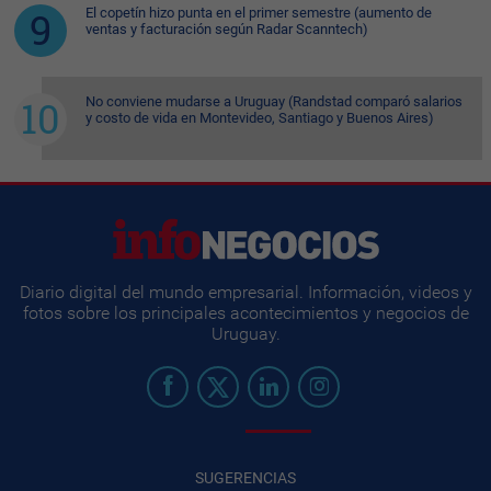
El copetín hizo punta en el primer semestre (aumento de
ventas y facturación según Radar Scanntech)
No conviene mudarse a Uruguay (Randstad comparó salarios
y costo de vida en Montevideo, Santiago y Buenos Aires)
Diario digital del mundo empresarial. Información, videos y
fotos sobre los principales acontecimientos y negocios de
Uruguay.
SUGERENCIAS