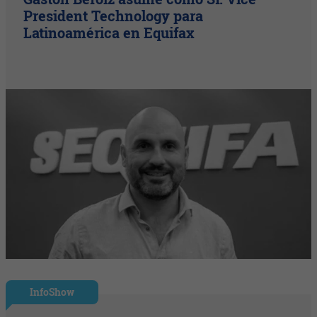
President Technology para
Latinoamérica en Equifax
InfoShow