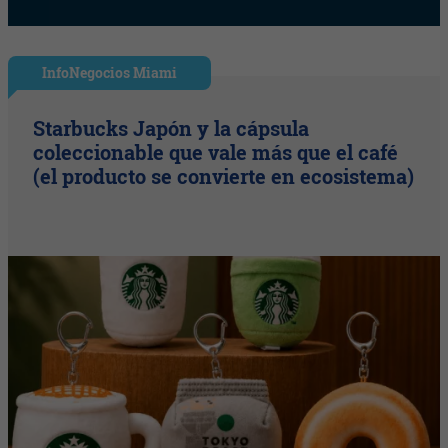
InfoNegocios Miami
Starbucks Japón y la cápsula
coleccionable que vale más que el café
(el producto se convierte en ecosistema)