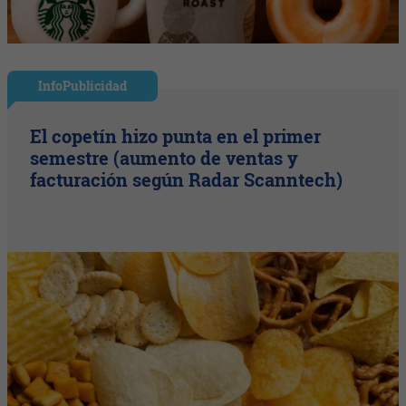
InfoPublicidad
El copetín hizo punta en el primer
semestre (aumento de ventas y
facturación según Radar Scanntech)