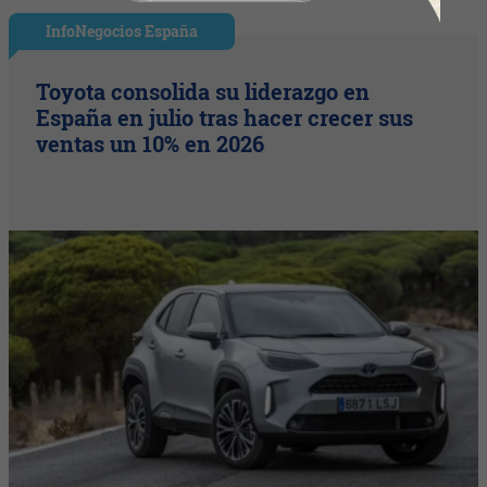
InfoNegocios España
Toyota consolida su liderazgo en
España en julio tras hacer crecer sus
ventas un 10% en 2026