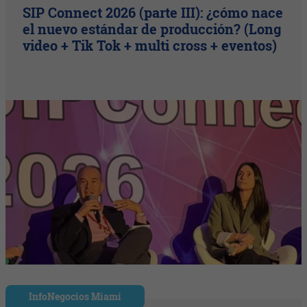
SIP Connect 2026 (parte III): ¿cómo nace
el nuevo estándar de producción? (Long
video + Tik Tok + multi cross + eventos)
InfoNegocios Miami