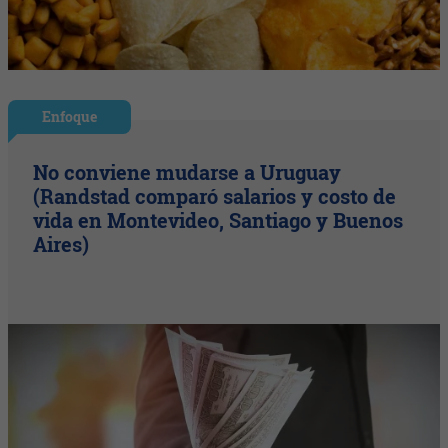
Enfoque
No conviene mudarse a Uruguay
(Randstad comparó salarios y costo de
vida en Montevideo, Santiago y Buenos
Aires)