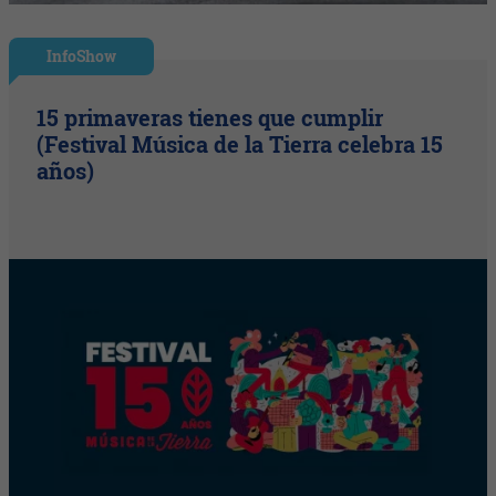
InfoShow
15 primaveras tienes que cumplir
(Festival Música de la Tierra celebra 15
años)