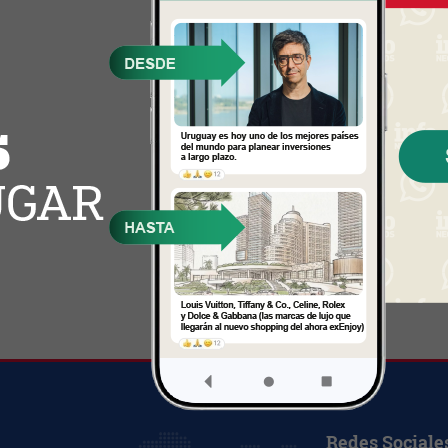
Redes Sociale