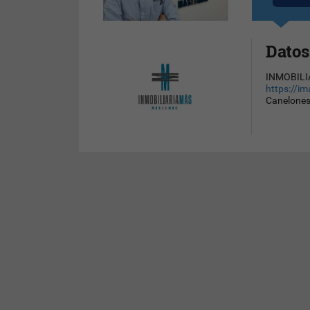
Datos
INMOBILI
https://im
Canelones