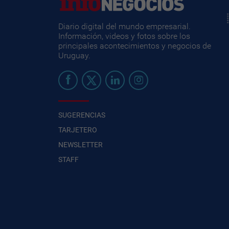
Diario digital del mundo empresarial.
Información, videos y fotos sobre los
principales acontecimientos y negocios de
Uruguay.
SUGERENCIAS
TARJETERO
NEWSLETTER
STAFF