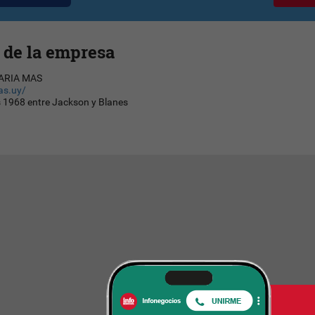
 de la empresa
ARIA MAS
as.uy/
 1968 entre Jackson y Blanes