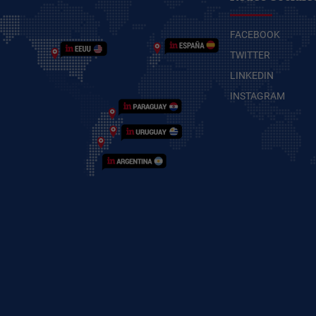
FACEBOOK
TWITTER
LINKEDIN
INSTAGRAM