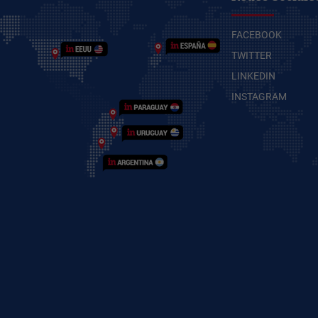
FACEBOOK
TWITTER
LINKEDIN
INSTAGRAM