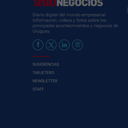
Diario digital del mundo empresarial.
Información, videos y fotos sobre los
principales acontecimientos y negocios de
Uruguay.
SUGERENCIAS
TARJETERO
NEWSLETTER
STAFF