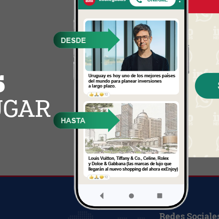
Redes Sociale