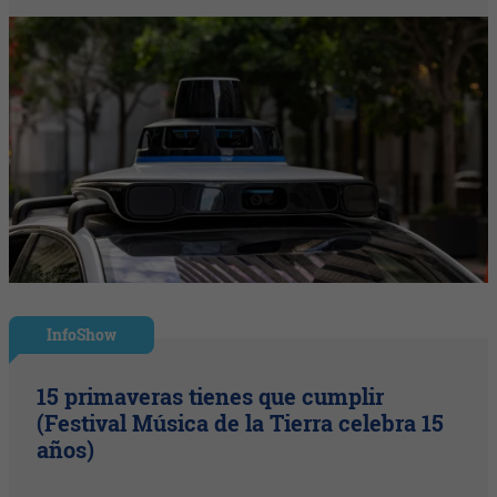
InfoShow
15 primaveras tienes que cumplir
(Festival Música de la Tierra celebra 15
años)