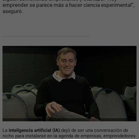
emprender se parece más a hacer ciencia experimental”,
aseguró.
La
inteligencia artificial (IA)
dejó de ser una conversación de
nicho para instalarse en la agenda de empresas, emprendedores