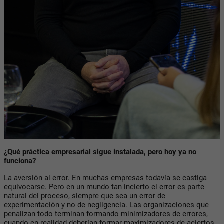
¿Qué práctica empresarial sigue instalada, pero hoy ya no
funciona?
La aversión al error. En muchas empresas todavía se castiga
equivocarse. Pero en un mundo tan incierto el error es parte
natural del proceso, siempre que sea un error de
experimentación y no de negligencia. Las organizaciones que
penalizan todo terminan formando minimizadores de errores,
cuando en realidad deberían formar maximizadores de aciertos.