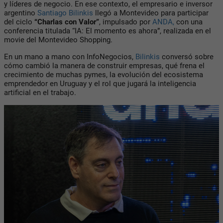
y líderes de negocio. En ese contexto, el empresario e inversor
argentino
Santiago Bilinkis
llegó a Montevideo para participar
del ciclo
“Charlas con Valor”
, impulsado por
ANDA,
con una
conferencia titulada
“IA: El momento es ahora”
, realizada en el
movie del Montevideo Shopping.
En un mano a mano con
InfoNegocios,
Bilinkis
conversó sobre
cómo cambió la manera de construir empresas, qué frena el
crecimiento de muchas pymes, la evolución del ecosistema
emprendedor en Uruguay y el rol que jugará la inteligencia
artificial en el trabajo.