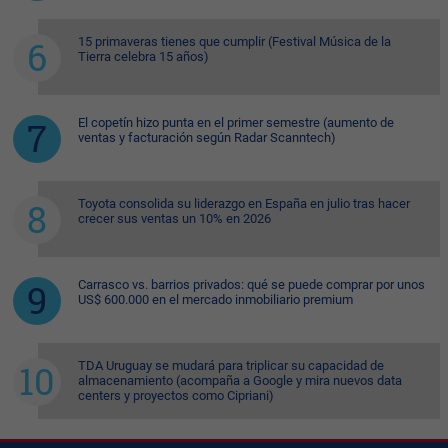
15 primaveras tienes que cumplir (Festival Música de la
Tierra celebra 15 años)
El copetín hizo punta en el primer semestre (aumento de
ventas y facturación según Radar Scanntech)
Toyota consolida su liderazgo en España en julio tras hacer
crecer sus ventas un 10% en 2026
Carrasco vs. barrios privados: qué se puede comprar por unos
US$ 600.000 en el mercado inmobiliario premium
TDA Uruguay se mudará para triplicar su capacidad de
almacenamiento (acompaña a Google y mira nuevos data
centers y proyectos como Cipriani)