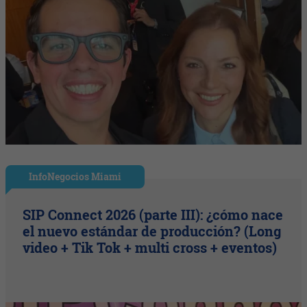
InfoNegocios Miami
SIP Connect 2026 (parte III): ¿cómo nace
el nuevo estándar de producción? (Long
video + Tik Tok + multi cross + eventos)