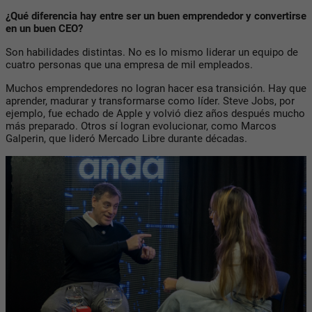
¿Qué diferencia hay entre ser un buen emprendedor y convertirse
en un buen CEO?
Son habilidades distintas. No es lo mismo liderar un equipo de
cuatro personas que una empresa de mil empleados.
Muchos emprendedores no logran hacer esa transición. Hay que
aprender, madurar y transformarse como líder. Steve Jobs, por
ejemplo, fue echado de Apple y volvió diez años después mucho
más preparado. Otros sí logran evolucionar, como Marcos
Galperin, que lideró Mercado Libre durante décadas.