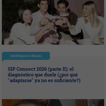
InfoNegocios Miami
SIP Connect 2026 (parte II): el
diagnóstico que duele (¿por qué
"adaptarse" ya no es suficiente?)