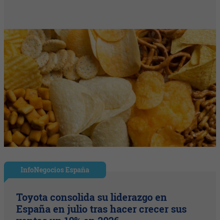
InfoNegocios España
Toyota consolida su liderazgo en
España en julio tras hacer crecer sus