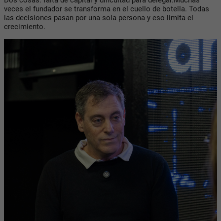
veces el fundador se transforma en el cuello de botella. Todas
las decisiones pasan por una sola persona y eso limita el
crecimiento.