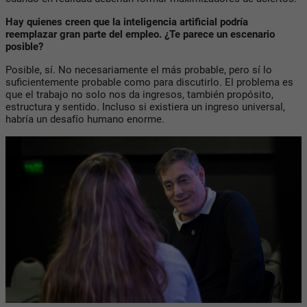
Hay quienes creen que la inteligencia artificial podría
reemplazar gran parte del empleo. ¿Te parece un escenario
posible?
Posible, sí. No necesariamente el más probable, pero sí lo
suficientemente probable como para discutirlo. El problema es
que el trabajo no solo nos da ingresos, también propósito,
estructura y sentido. Incluso si existiera un ingreso universal,
habría un desafío humano enorme.