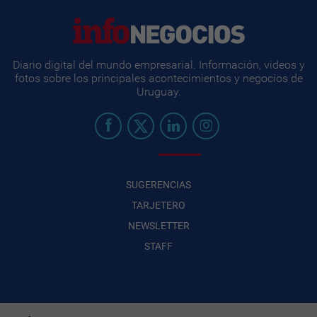
Diario digital del mundo empresarial. Información, videos y
fotos sobre los principales acontecimientos y negocios de
Uruguay.
SUGERENCIAS
TARJETERO
NEWSLETTER
STAFF