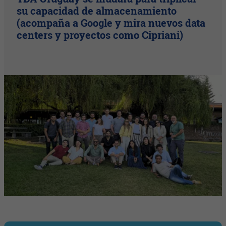
su capacidad de almacenamiento
(acompaña a Google y mira nuevos data
centers y proyectos como Cipriani)