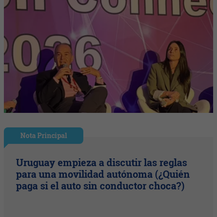
Nota Principal
Uruguay empieza a discutir las reglas
para una movilidad autónoma (¿Quién
paga si el auto sin conductor choca?)