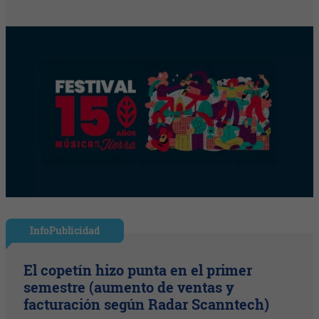
InfoPublicidad
El copetín hizo punta en el primer
semestre (aumento de ventas y
facturación según Radar Scanntech)