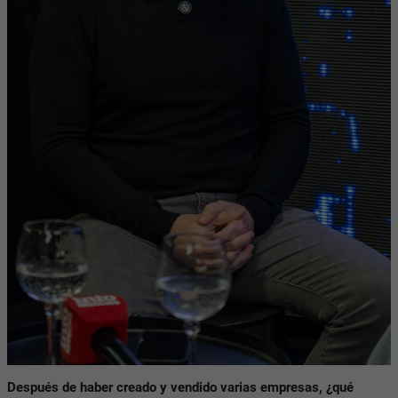
Después de haber creado y vendido varias empresas, ¿qué