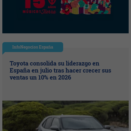
InfoNegocios España
Toyota consolida su liderazgo en
España en julio tras hacer crecer sus
ventas un 10% en 2026