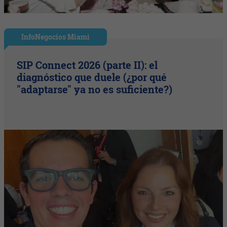
InfoNegocios Miami
SIP Connect 2026 (parte II): el
diagnóstico que duele (¿por qué
"adaptarse" ya no es suficiente?)