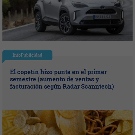
InfoPublicidad
El copetín hizo punta en el primer
semestre (aumento de ventas y
facturación según Radar Scanntech)