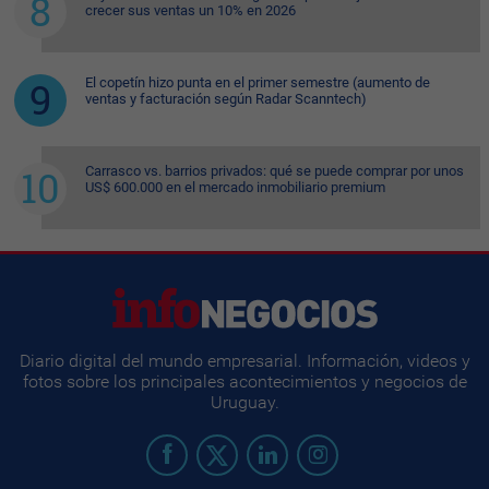
crecer sus ventas un 10% en 2026
El copetín hizo punta en el primer semestre (aumento de
ventas y facturación según Radar Scanntech)
Carrasco vs. barrios privados: qué se puede comprar por unos
US$ 600.000 en el mercado inmobiliario premium
Diario digital del mundo empresarial. Información, videos y
fotos sobre los principales acontecimientos y negocios de
Uruguay.