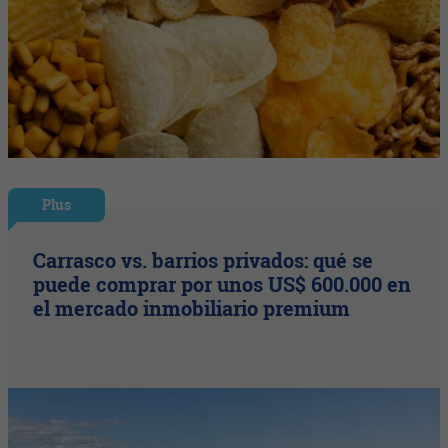
Plus
Carrasco vs. barrios privados: qué se
puede comprar por unos US$ 600.000 en
el mercado inmobiliario premium