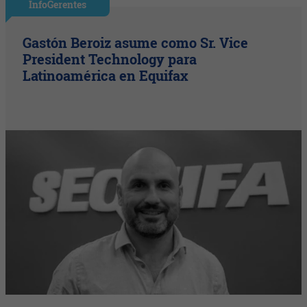
InfoGerentes
Gastón Beroiz asume como Sr. Vice
President Technology para
Latinoamérica en Equifax