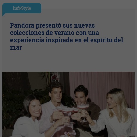
InfoStyle
Pandora presentó sus nuevas
colecciones de verano con una
experiencia inspirada en el espíritu del
mar