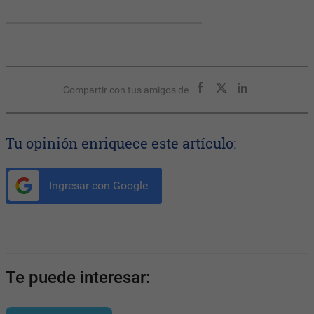
Compartir con tus amigos de
Tu opinión enriquece este artículo:
Ingresar con Google
Te puede interesar: