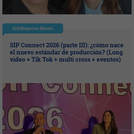
InfoNegocios Miami
SIP Connect 2026 (parte III): ¿cómo nace
el nuevo estándar de producción? (Long
video + Tik Tok + multi cross + eventos)