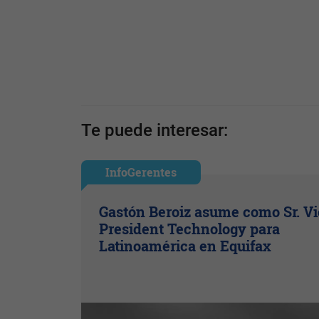
Te puede interesar:
InfoGerentes
Gastón Beroiz asume como Sr. V
President Technology para
Latinoamérica en Equifax