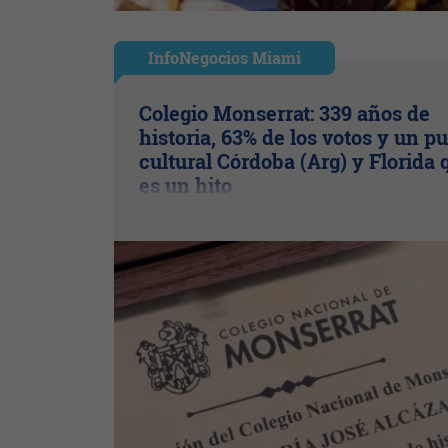
InfoNegocios Miami
Colegio Monserrat: 339 años de
historia, 63% de los votos y un p
cultural Córdoba (Arg) y Florida 
es un hito