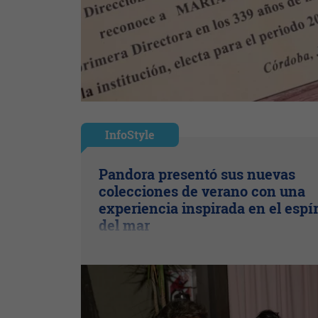
InfoStyle
Pandora presentó sus nuevas
colecciones de verano con una
experiencia inspirada en el espír
del mar